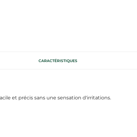
CARACTÉRISTIQUES
e et précis sans une sensation d'irritations.