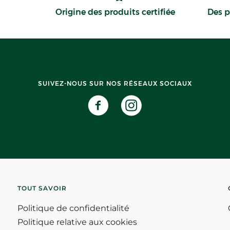
Origine des produits certifiée
Des p
SUIVEZ-NOUS SUR NOS RÉSEAUX SOCIAUX
TOUT SAVOIR
Politique de confidentialité
Politique relative aux cookies