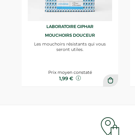
LABORATOIRE GIPHAR
MOUCHOIRS DOUCEUR
Les mouchoirs résistants qui vous
seront utiles.
Prix moyen constaté
1,99 €