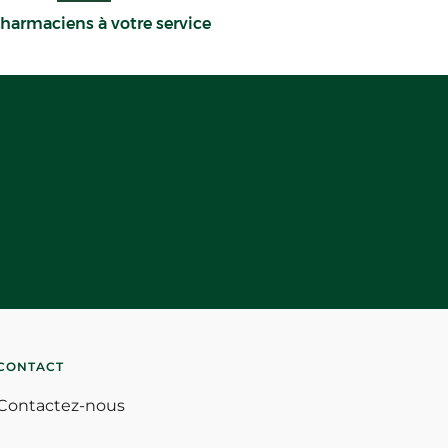
harmaciens à votre service
CONTACT
Contactez-nous