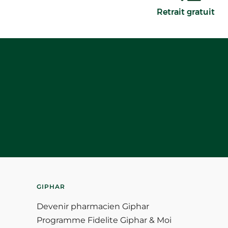
Retrait gratuit
GIPHAR
Devenir pharmacien Giphar
Programme Fidelite Giphar & Moi