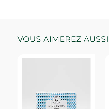
VOUS AIMEREZ AUSSI