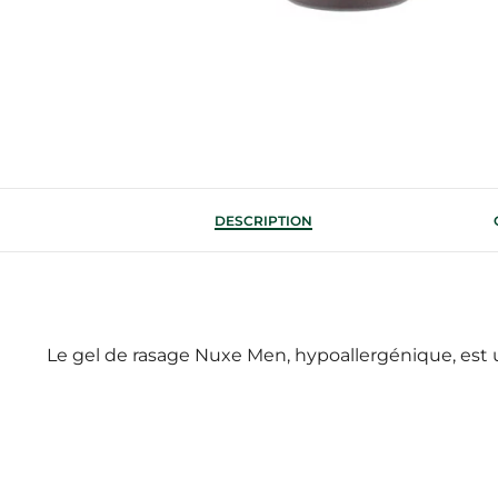
DESCRIPTION
Le gel de rasage Nuxe Men, hypoallergénique, est u