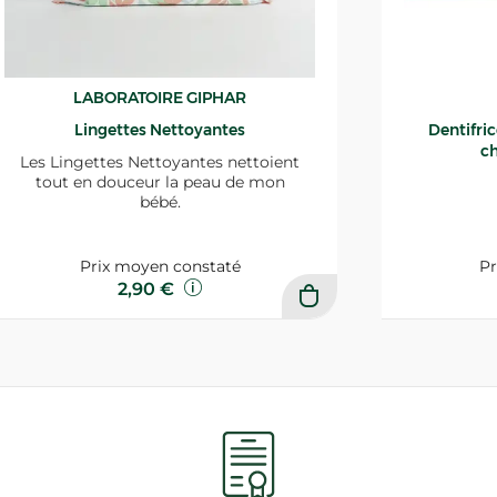
LABORATOIRE GIPHAR
Lingettes Nettoyantes
Dentifri
ch
Les Lingettes Nettoyantes nettoient
tout en douceur la peau de mon
bébé.
Prix moyen constaté
Pr
2,90 €