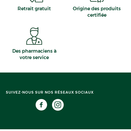
Retrait gratuit
Origine des produits
certifiée
Des pharmaciens à
votre service
SUIVEZ-NOUS SUR NOS RÉSEAUX SOCIAUX