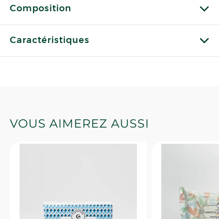
Composition
Caractéristiques
VOUS AIMEREZ AUSSI