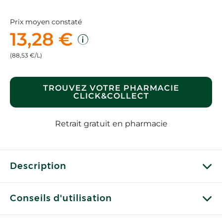
Prix moyen constaté
13,28 €
(88,53 €/L)
TROUVEZ VOTRE PHARMACIE
CLICK&COLLECT
Retrait gratuit en pharmacie
Description
Conseils d'utilisation