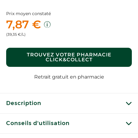
Prix moyen constaté
7,87 €
(39,35 €/L)
TROUVEZ VOTRE PHARMACIE
CLICK&COLLECT
Retrait gratuit en pharmacie
Description
Conseils d'utilisation