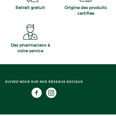
Retrait gratuit
Origine des produits
certifiée
Des pharmaciens à
votre service
SUIVEZ-NOUS SUR NOS RÉSEAUX SOCIAUX