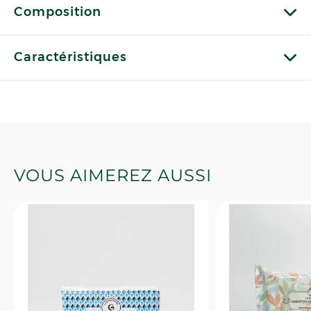
Composition
Caractéristiques
VOUS AIMEREZ AUSSI