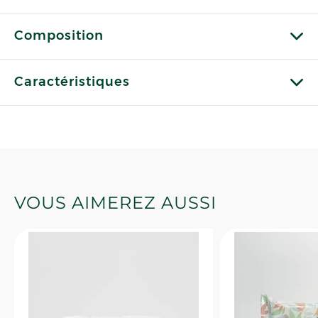
Composition
Caractéristiques
VOUS AIMEREZ AUSSI