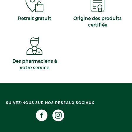
Retrait gratuit
Origine des produits
certifiée
Des pharmaciens à
votre service
SUIVEZ-NOUS SUR NOS RÉSEAUX SOCIAUX