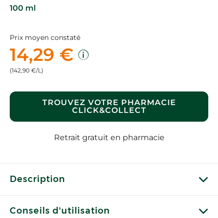
100 ml
Prix moyen constaté
14,29 €
(142,90 €/L)
TROUVEZ VOTRE PHARMACIE
CLICK&COLLECT
Retrait gratuit en pharmacie
Description
Conseils d'utilisation