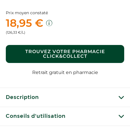
Prix moyen constaté
18,95 €
(126,33 €/L)
TROUVEZ VOTRE PHARMACIE
CLICK&COLLECT
Retrait gratuit en pharmacie
Description
Conseils d'utilisation