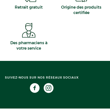
Retrait gratuit
Origine des produits
certifiée
Des pharmaciens à
votre service
SUIVEZ-NOUS SUR NOS RÉSEAUX SOCIAUX