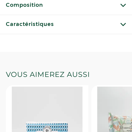
Composition
Caractéristiques
VOUS AIMEREZ AUSSI