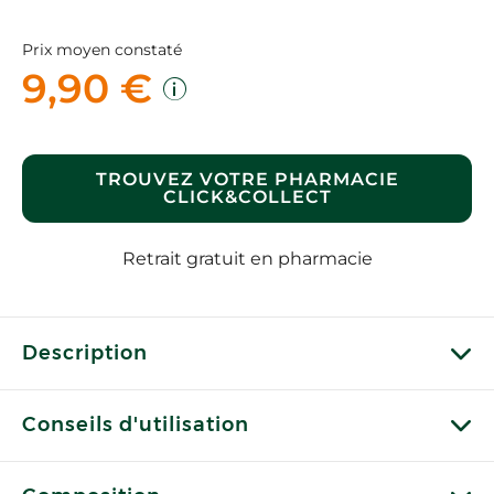
Prix moyen constaté
9,90 €
TROUVEZ VOTRE PHARMACIE
CLICK&COLLECT
Retrait gratuit en pharmacie
Description
Conseils d'utilisation