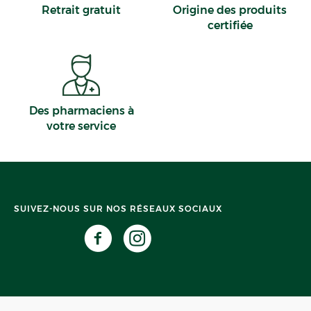
Retrait gratuit
Origine des produits
certifiée
Des pharmaciens à
votre service
SUIVEZ-NOUS SUR NOS RÉSEAUX SOCIAUX