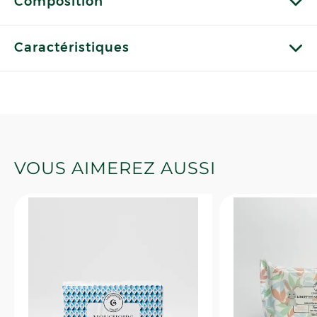
Composition
Caractéristiques
VOUS AIMEREZ AUSSI