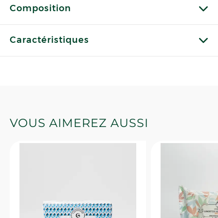
Composition
Caractéristiques
VOUS AIMEREZ AUSSI