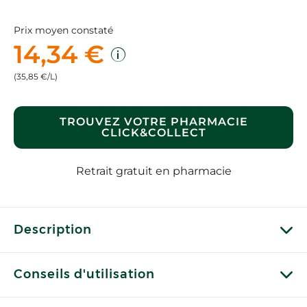
Prix moyen constaté
14,34 €
(35,85 €/L)
TROUVEZ VOTRE PHARMACIE
CLICK&COLLECT
Retrait gratuit en pharmacie
Description
Conseils d'utilisation