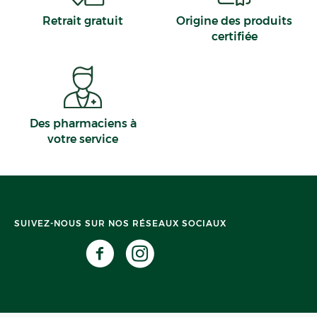
Retrait gratuit
Origine des produits
certifiée
Des pharmaciens à
votre service
SUIVEZ-NOUS SUR NOS RÉSEAUX SOCIAUX