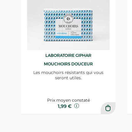
LABORATOIRE GIPHAR
MOUCHOIRS DOUCEUR
Les mouchoirs résistants qui vous
seront utiles.
Prix moyen constaté
1,99 €