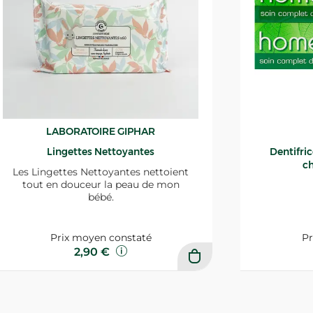
LABORATOIRE GIPHAR
Lingettes Nettoyantes
Dentifri
ch
Les Lingettes Nettoyantes nettoient
tout en douceur la peau de mon
bébé.
Prix moyen constaté
Pr
2,90 €