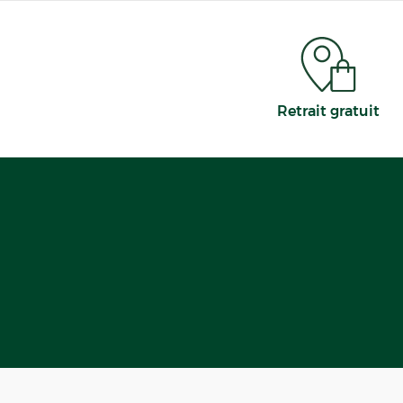
Retrait gratuit