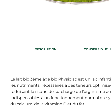
DESCRIPTION
CONSEILS D'UTIL
Le lait bio 3ème âge bio Physiolac est un lait infanti
les nutriments nécessaires à des teneurs optimisée
réduisent le risque de surcharge de l'organisme au 
indispensables à un fonctionnement normal du sys
du calcium, de la vitamine D et du fer.