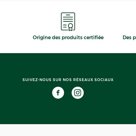
Origine des produits certifiée
Des p
SUIVEZ-NOUS SUR NOS RÉSEAUX SOCIAUX