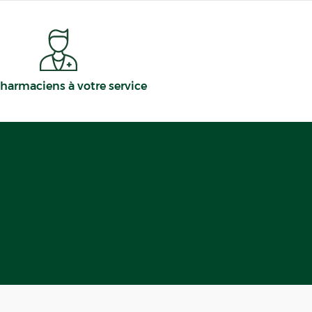
harmaciens à votre service