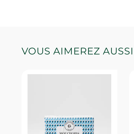
VOUS AIMEREZ AUSSI