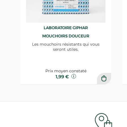
LABORATOIRE GIPHAR
MOUCHOIRS DOUCEUR
Les mouchoirs résistants qui vous
seront utiles.
Prix moyen constaté
1,99 €