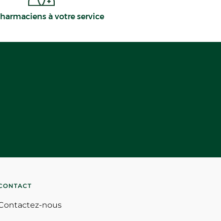
harmaciens à votre service
CONTACT
Contactez-nous