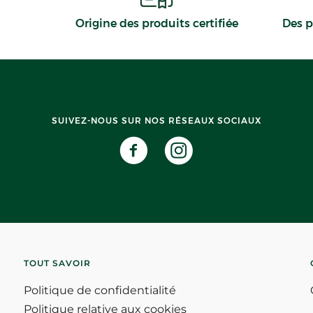
Origine des produits certifiée
Des p
SUIVEZ-NOUS SUR NOS RÉSEAUX SOCIAUX
TOUT SAVOIR
Politique de confidentialité
Politique relative aux cookies