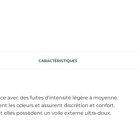
CARACTÉRISTIQUES
 avec des fuites d'intensité légère à moyenne.
ent les odeurs et assurent discrétion et confort.
t elles possèdent un voile externe ultra-doux.