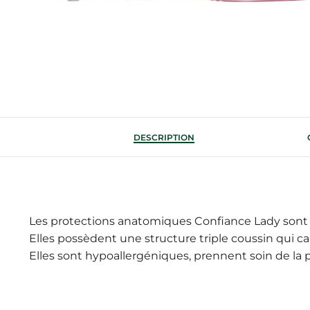
DESCRIPTION
Les protections anatomiques Confiance Lady sont 
Elles possèdent une structure triple coussin qui cap
Elles sont hypoallergéniques, prennent soin de la p