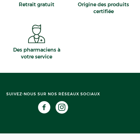
Retrait gratuit
Origine des produits
certifiée
Des pharmaciens à
votre service
SUIVEZ-NOUS SUR NOS RÉSEAUX SOCIAUX