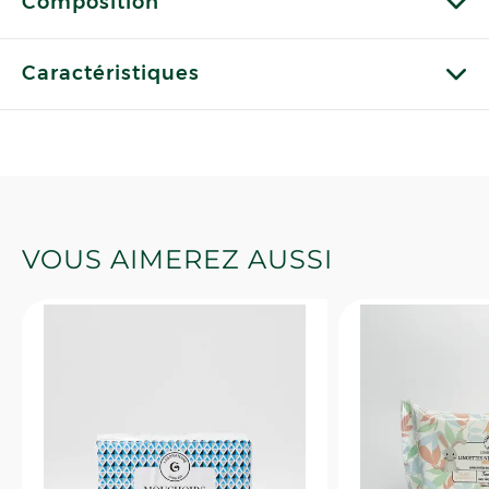
Composition
Caractéristiques
VOUS AIMEREZ AUSSI