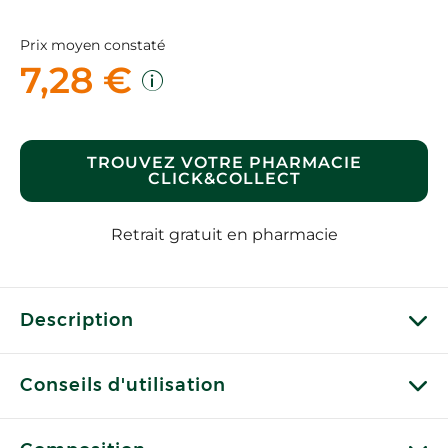
Prix moyen constaté
7,28 €
TROUVEZ VOTRE PHARMACIE
CLICK&COLLECT
Retrait gratuit en pharmacie
Description
Conseils d'utilisation