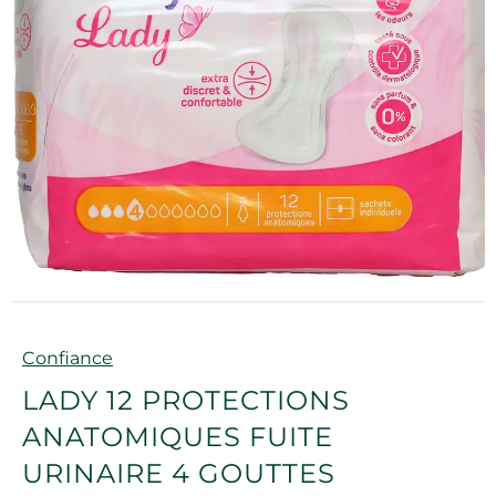
Marque
Confiance
LADY 12 PROTECTIONS
ANATOMIQUES FUITE
URINAIRE 4 GOUTTES