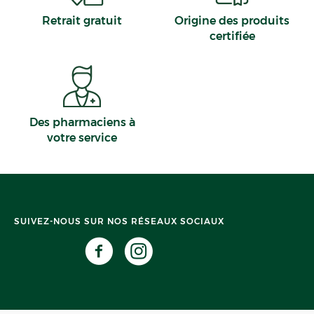
Retrait gratuit
Origine des produits
certifiée
Des pharmaciens à
votre service
SUIVEZ-NOUS SUR NOS RÉSEAUX SOCIAUX