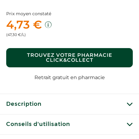
Prix moyen constaté
4,73 €
(47,30 €/L)
TROUVEZ VOTRE PHARMACIE
CLICK&COLLECT
Retrait gratuit en pharmacie
Description
Conseils d'utilisation