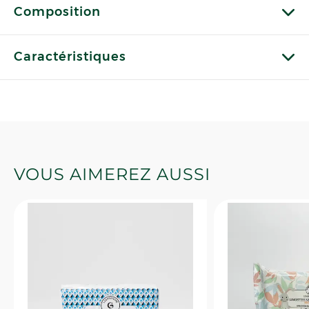
Composition
Caractéristiques
VOUS AIMEREZ AUSSI