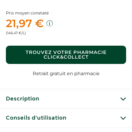
Prix moyen constaté
21,97 €
(146,47 €/L)
TROUVEZ VOTRE PHARMACIE
CLICK&COLLECT
Retrait gratuit en pharmacie
Description
Conseils d'utilisation