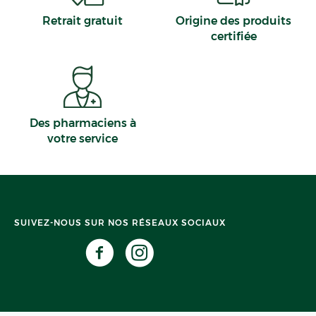
Retrait gratuit
Origine des produits
certifiée
Des pharmaciens à
votre service
SUIVEZ-NOUS SUR NOS RÉSEAUX SOCIAUX