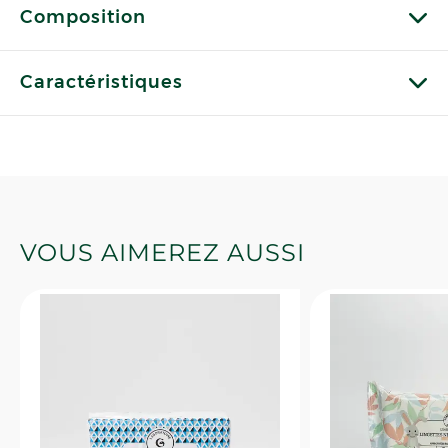
Composition
Caractéristiques
VOUS AIMEREZ AUSSI