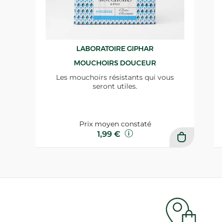
LABORATOIRE GIPHAR
MOUCHOIRS DOUCEUR
Les mouchoirs résistants qui vous
seront utiles.
Prix moyen constaté
1,99 €