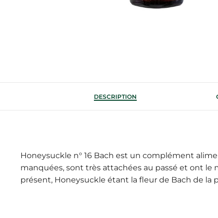
DESCRIPTION
Honeysuckle n° 16 Bach est un complément alimen
manquées, sont très attachées au passé et ont le 
présent, Honeysuckle étant la fleur de Bach de la po