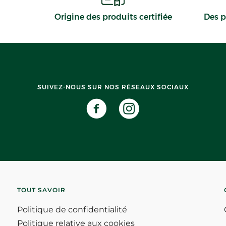
Origine des produits certifiée
Des p
SUIVEZ-NOUS SUR NOS RÉSEAUX SOCIAUX
TOUT SAVOIR
Politique de confidentialité
Politique relative aux cookies