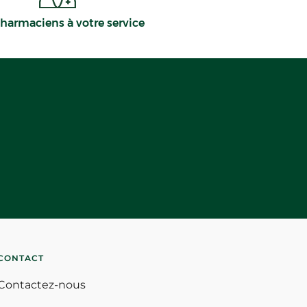
harmaciens à votre service
CONTACT
Contactez-nous