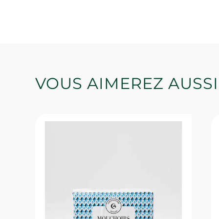
VOUS AIMEREZ AUSSI