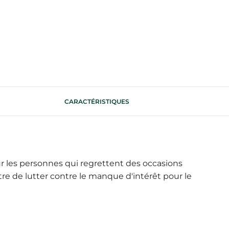
CARACTÉRISTIQUES
 les personnes qui regrettent des occasions
e de lutter contre le manque d'intérêt pour le