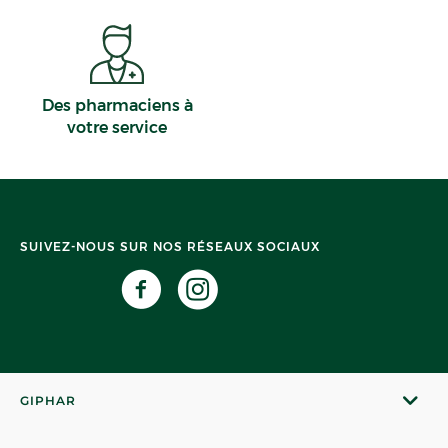
Des pharmaciens à
votre service
SUIVEZ-NOUS SUR NOS RÉSEAUX SOCIAUX
GIPHAR