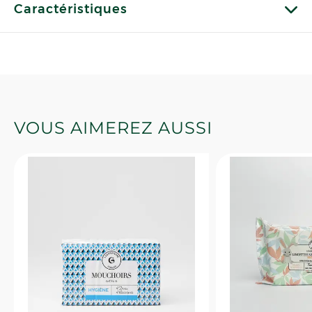
Caractéristiques
VOUS AIMEREZ AUSSI