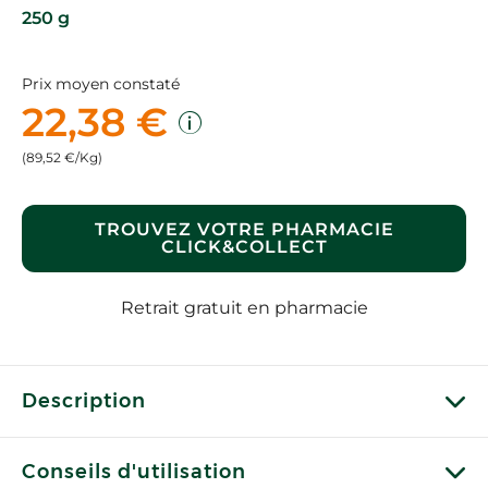
250 g
Prix moyen constaté
22,38 €
(89,52 €/Kg)
TROUVEZ VOTRE PHARMACIE
CLICK&COLLECT
Retrait gratuit en pharmacie
Description
Conseils d'utilisation