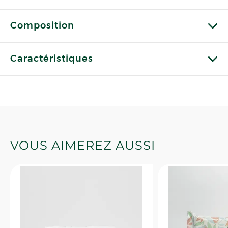
Composition
Caractéristiques
VOUS AIMEREZ AUSSI