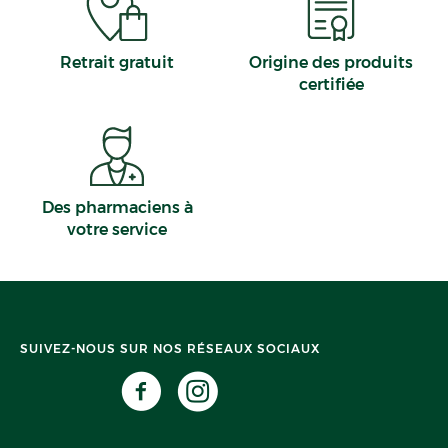
Retrait gratuit
Origine des produits
certifiée
Des pharmaciens à
votre service
SUIVEZ-NOUS SUR NOS RÉSEAUX SOCIAUX