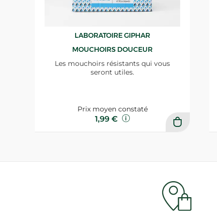
LABORATOIRE GIPHAR
MOUCHOIRS DOUCEUR
Les mouchoirs résistants qui vous
seront utiles.
Prix moyen constaté
1,99 €