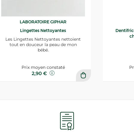
LABORATOIRE GIPHAR
Lingettes Nettoyantes
Dentifri
ch
Les Lingettes Nettoyantes nettoient
tout en douceur la peau de mon
bébé.
Prix moyen constaté
Pr
2,90 €