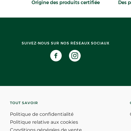
Origine des produits certifiée
Des p
SUIVEZ-NOUS SUR NOS RÉSEAUX SOCIAUX
TOUT SAVOIR
Politique de confidentialité
Politique relative aux cookies
Conditions générales de vente