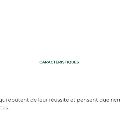
CARACTÉRISTIQUES
i doutent de leur réussite et pensent que rien
tes.