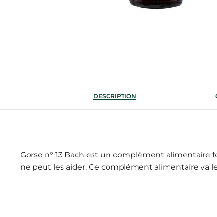
DESCRIPTION
Gorse n° 13 Bach est un complément alimentaire f
ne peut les aider. Ce complément alimentaire va leu