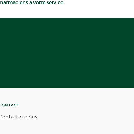
harmaciens à votre service
CONTACT
Contactez-nous