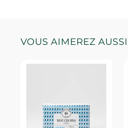
VOUS AIMEREZ AUSSI