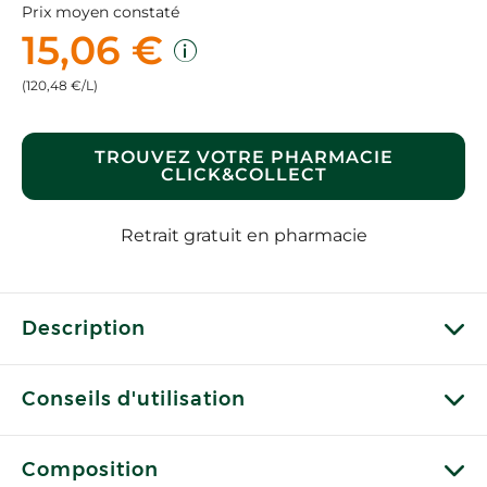
Prix moyen constaté
15,06 €
(120,48 €/L)
TROUVEZ VOTRE PHARMACIE
CLICK&COLLECT
Retrait gratuit en pharmacie
Description
Conseils d'utilisation
Composition