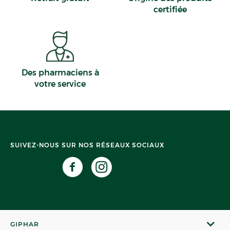
certifiée
Des pharmaciens à
votre service
SUIVEZ-NOUS SUR NOS RÉSEAUX SOCIAUX
GIPHAR