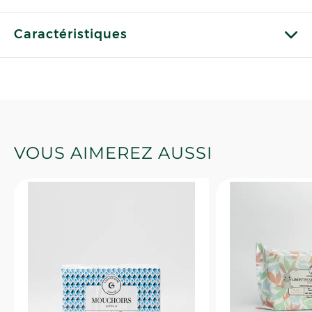
Caractéristiques
VOUS AIMEREZ AUSSI