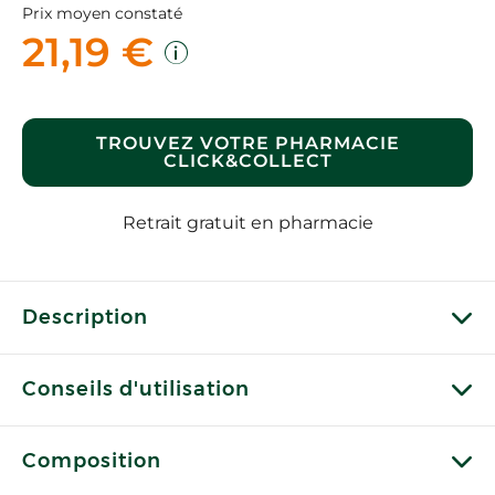
Prix moyen constaté
21,19 €
TROUVEZ VOTRE PHARMACIE
CLICK&COLLECT
Retrait gratuit en pharmacie
Description
Conseils d'utilisation
Composition