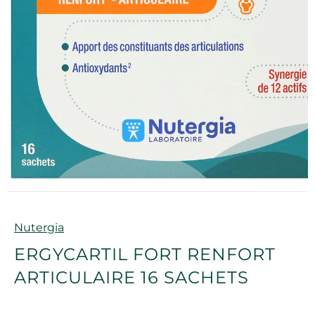
Marque
Nutergia
ERGYCARTIL FORT RENFORT
ARTICULAIRE 16 SACHETS