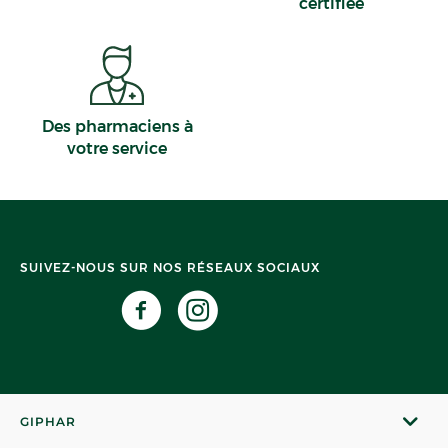
certifiée
Des pharmaciens à
votre service
SUIVEZ-NOUS SUR NOS RÉSEAUX SOCIAUX
GIPHAR