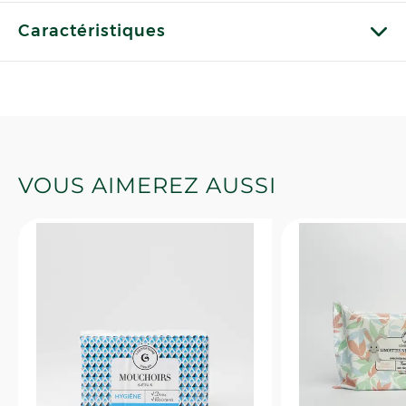
Caractéristiques
VOUS AIMEREZ AUSSI