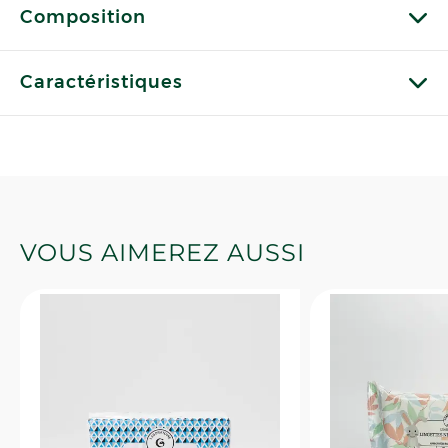
Composition
Caractéristiques
VOUS AIMEREZ AUSSI