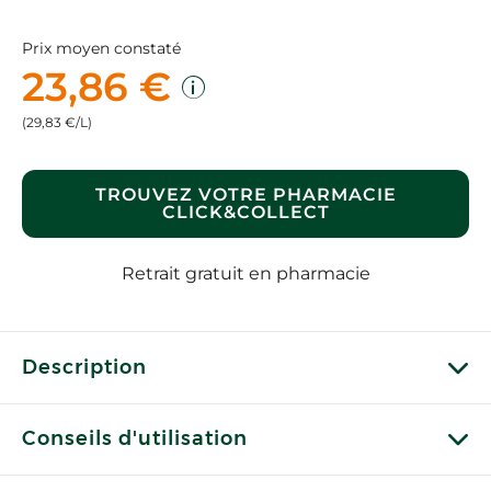
Prix moyen constaté
23,86 €
(29,83 €/L)
TROUVEZ VOTRE PHARMACIE
CLICK&COLLECT
Retrait gratuit en pharmacie
Description
Conseils d'utilisation