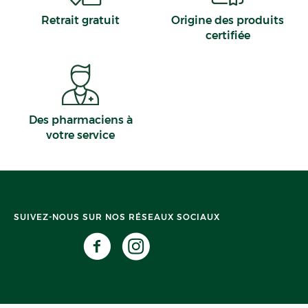
Retrait gratuit
Origine des produits
certifiée
Des pharmaciens à
votre service
SUIVEZ-NOUS SUR NOS RÉSEAUX SOCIAUX