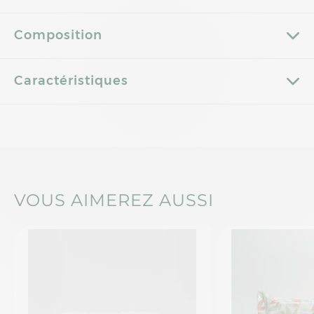
Composition
Caractéristiques
VOUS AIMEREZ AUSSI