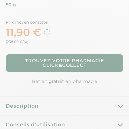
50 g
Prix moyen constaté
11,90 €
(238,00 €/Kg)
TROUVEZ VOTRE PHARMACIE
CLICK&COLLECT
Retrait gratuit en pharmacie
Description
Conseils d'utilisation