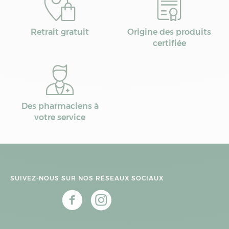
Retrait gratuit
Origine des produits
certifiée
Des pharmaciens à
votre service
SUIVEZ-NOUS SUR NOS RÉSEAUX SOCIAUX