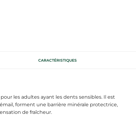
CARACTÉRISTIQUES
r les adultes ayant les dents sensibles. Il est
émail, forment une barrière minérale protectrice,
ensation de fraîcheur.