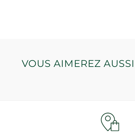
VOUS AIMEREZ AUSSI