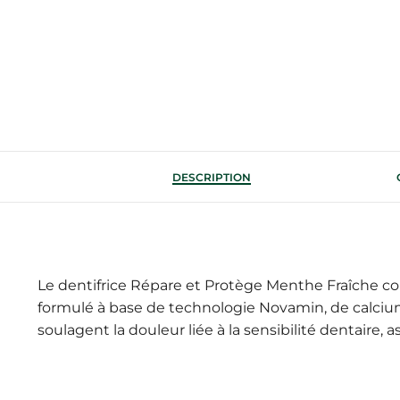
DESCRIPTION
Le dentifrice Répare et Protège Menthe Fraîche co
formulé à base de technologie Novamin, de calcium 
soulagent la douleur liée à la sensibilité dentaire