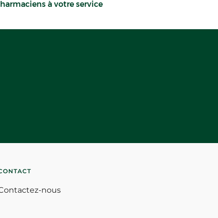
harmaciens à votre service
CONTACT
Contactez-nous