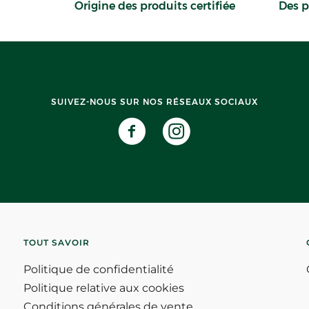
Origine des produits certifiée
Des p
SUIVEZ-NOUS SUR NOS RÉSEAUX SOCIAUX
TOUT SAVOIR
Politique de confidentialité
Politique relative aux cookies
Conditions générales de vente