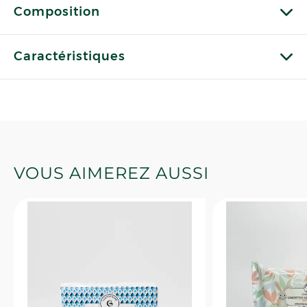
Composition
Caractéristiques
VOUS AIMEREZ AUSSI