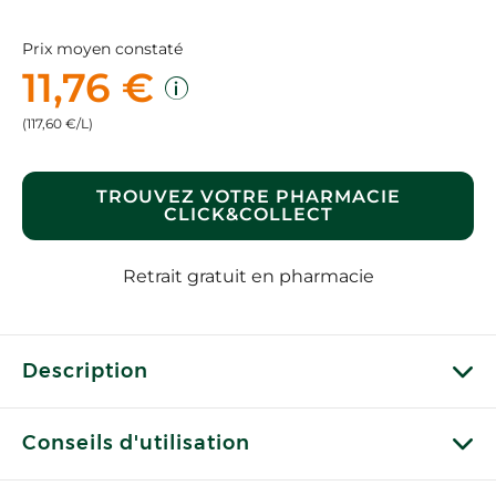
Prix moyen constaté
11,76 €
(117,60 €/L)
TROUVEZ VOTRE PHARMACIE
CLICK&COLLECT
Retrait gratuit en pharmacie
Description
Conseils d'utilisation