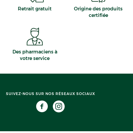
Retrait gratuit
Origine des produits
certifiée
Des pharmaciens à
votre service
SUIVEZ-NOUS SUR NOS RÉSEAUX SOCIAUX