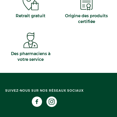
Retrait gratuit
Origine des produits
certifiée
Des pharmaciens à
votre service
SUIVEZ-NOUS SUR NOS RÉSEAUX SOCIAUX