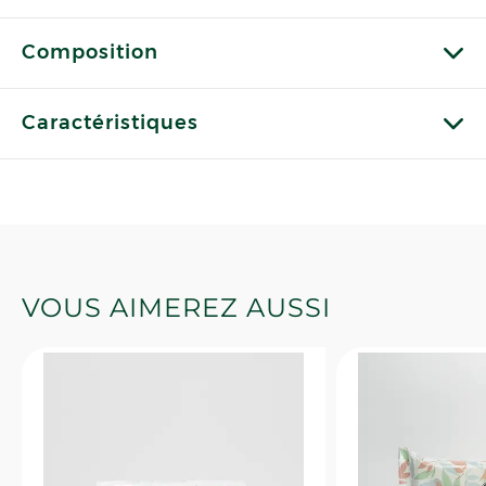
Composition
Caractéristiques
VOUS AIMEREZ AUSSI