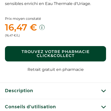
sensibles enrichi en Eau Thermale d'Uriage.
Prix moyen constaté
16,47 €
(16,47 €/L)
TROUVEZ VOTRE PHARMACIE
CLICK&COLLECT
Retrait gratuit en pharmacie
Description
Conseils d'utilisation