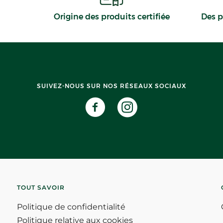
Origine des produits certifiée
Des p
SUIVEZ-NOUS SUR NOS RÉSEAUX SOCIAUX
TOUT SAVOIR
Politique de confidentialité
Politique relative aux cookies