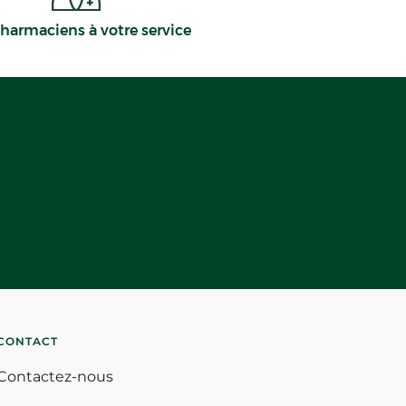
harmaciens à votre service
CONTACT
Contactez-nous