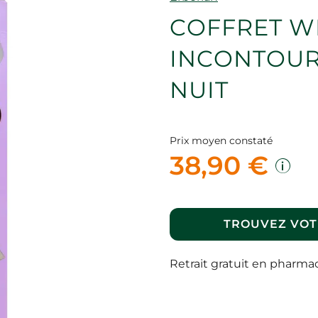
COFFRET W
INCONTOUR
NUIT
Prix moyen constaté
38,90 €
TROUVEZ VOT
Retrait gratuit en pharma