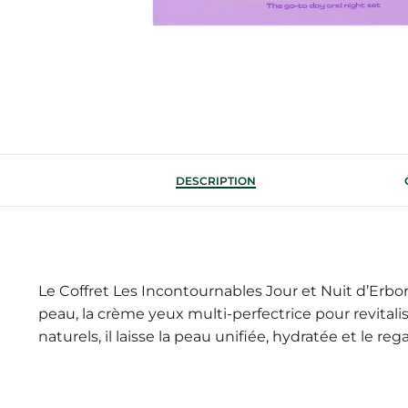
DESCRIPTION
Le Coffret Les Incontournables Jour et Nuit d’Erboria
peau, la crème yeux multi-perfectrice pour revitali
naturels, il laisse la peau unifiée, hydratée et le reg