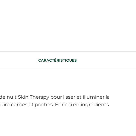
CARACTÉRISTIQUES
de nuit Skin Therapy pour lisser et illuminer la
duire cernes et poches. Enrichi en ingrédients