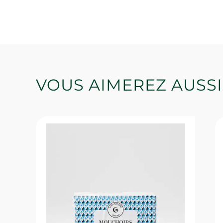
VOUS AIMEREZ AUSSI