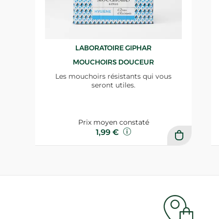
LABORATOIRE GIPHAR
MOUCHOIRS DOUCEUR
Les mouchoirs résistants qui vous
seront utiles.
Prix moyen constaté
1,99 €