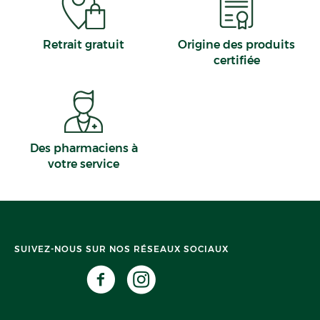
Retrait gratuit
Origine des produits
certifiée
Des pharmaciens à
votre service
SUIVEZ-NOUS SUR NOS RÉSEAUX SOCIAUX