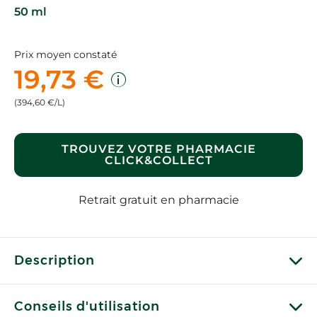
50 ml
Prix moyen constaté
19,73 €
(394,60 €/L)
TROUVEZ VOTRE PHARMACIE
CLICK&COLLECT
Retrait gratuit en pharmacie
Description
Conseils d'utilisation