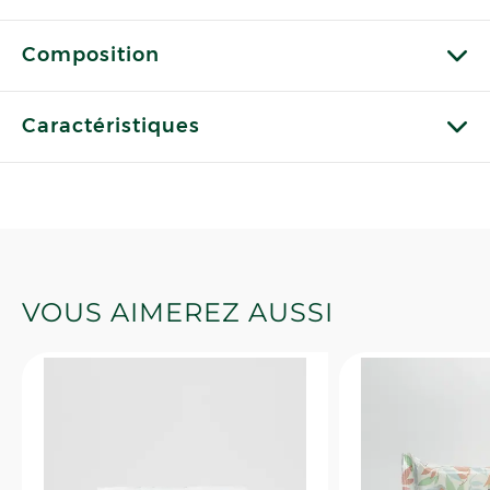
Composition
Caractéristiques
VOUS AIMEREZ AUSSI