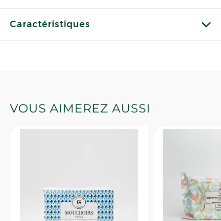
Caractéristiques
VOUS AIMEREZ AUSSI