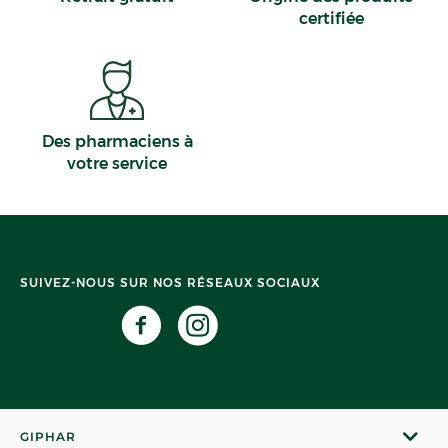
certifiée
Des pharmaciens à
votre service
SUIVEZ-NOUS SUR NOS RÉSEAUX SOCIAUX
GIPHAR