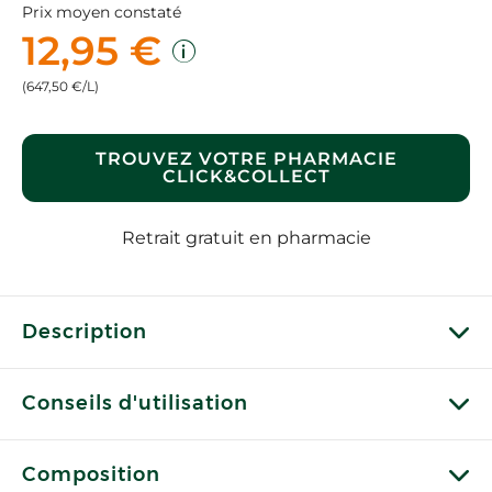
Prix moyen constaté
12,95 €
(647,50 €/L)
TROUVEZ VOTRE PHARMACIE
CLICK&COLLECT
Retrait gratuit en pharmacie
Description
Conseils d'utilisation
Composition