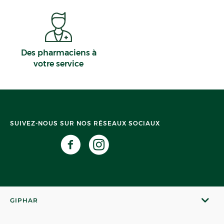
Des pharmaciens à
votre service
SUIVEZ-NOUS SUR NOS RÉSEAUX SOCIAUX
GIPHAR