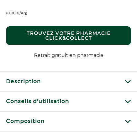
(0,00 €/Kg)
TROUVEZ VOTRE PHARMACIE
CLICK&COLLECT
Retrait gratuit en pharmacie
Description
Conseils d'utilisation
Composition