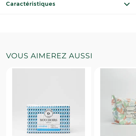
Caractéristiques
VOUS AIMEREZ AUSSI