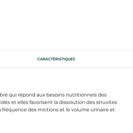
CARACTÉRISTIQUES
ibré qui répond aux besoins nutritionnels des
ides et elles favorisent la dissolution des struvites
a fréquence des mictions et le volume urinaire et