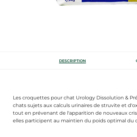
DESCRIPTION
Les croquettes pour chat Urology Dissolution & Pr
chats sujets aux calculs urinaires de struvite et d'ox
tout en prévenant de l'apparition de nouveaux crist
elles participent au maintien du poids optimal du 