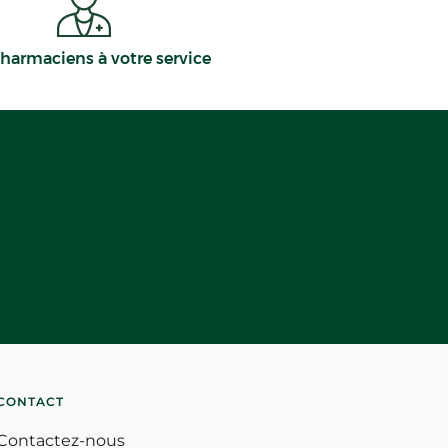
harmaciens à votre service
CONTACT
Contactez-nous