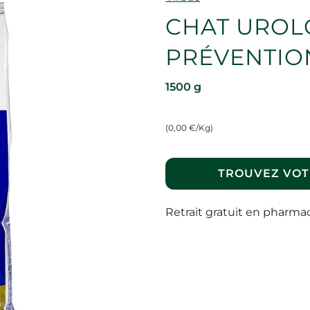
CHAT UROL
PRÉVENTION
1500 g
(0,00 €/Kg)
TROUVEZ VOT
Retrait gratuit en pharma