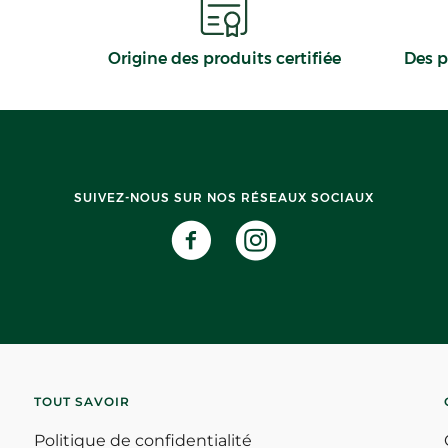
Origine des produits certifiée
Des p
SUIVEZ-NOUS SUR NOS RÉSEAUX SOCIAUX
TOUT SAVOIR
Politique de confidentialité