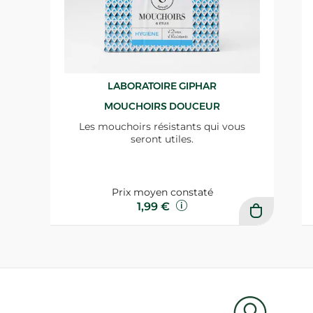
LABORATOIRE GIPHAR
MOUCHOIRS DOUCEUR
Les mouchoirs résistants qui vous
seront utiles.
Prix moyen constaté
1,99 €