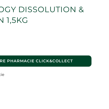
OGY DISSOLUTION &
 1,5KG
RE PHARMACIE CLICK&COLLECT
cie