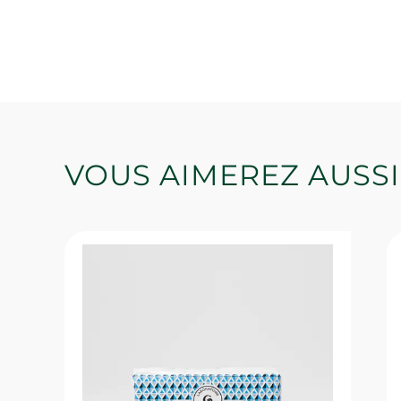
VOUS AIMEREZ AUSSI