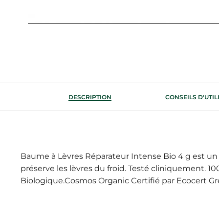
DESCRIPTION
CONSEILS D'UTIL
Baume à Lèvres Réparateur Intense Bio 4 g est un 
préserve les lèvres du froid. Testé cliniquement. 10
Biologique.Cosmos Organic Certifié par Ecocert Gre