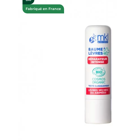
Fabriqué en France