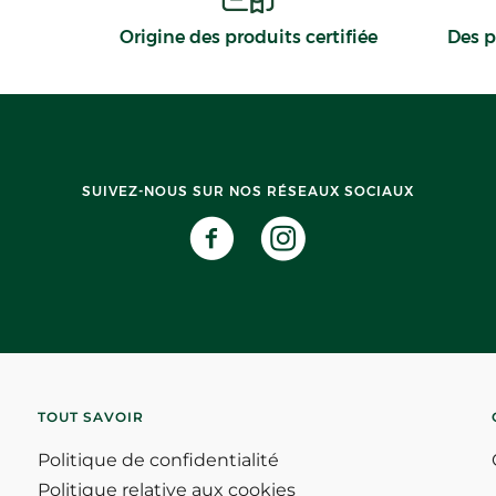
Origine des produits certifiée
Des p
SUIVEZ-NOUS SUR NOS RÉSEAUX SOCIAUX
TOUT SAVOIR
Politique de confidentialité
Politique relative aux cookies