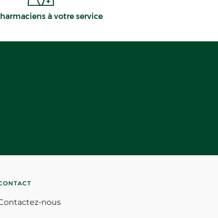
harmaciens à votre service
CONTACT
Contactez-nous