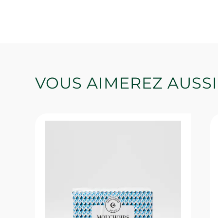
VOUS AIMEREZ AUSSI