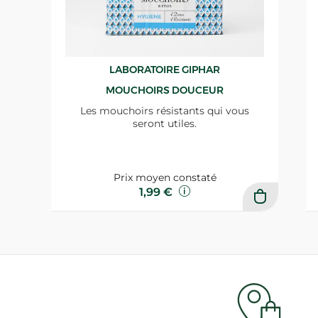
LABORATOIRE GIPHAR
MOUCHOIRS DOUCEUR
Les mouchoirs résistants qui vous
seront utiles.
Prix moyen constaté
1,99 €