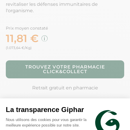
revitaliser les défenses immunitaires de
l'organisme.
Prix moyen constaté
11,81 €
(1.073,64 €/Kg)
TROUVEZ VOTRE PHARMACIE
CLICK&COLLECT
Retrait gratuit en pharmacie
Description