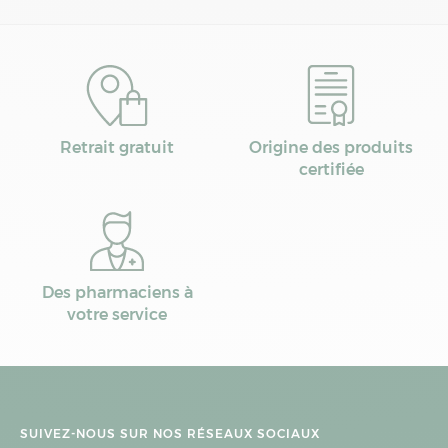
Retrait gratuit
Origine des produits
certifiée
Des pharmaciens à
votre service
SUIVEZ-NOUS SUR NOS RÉSEAUX SOCIAUX