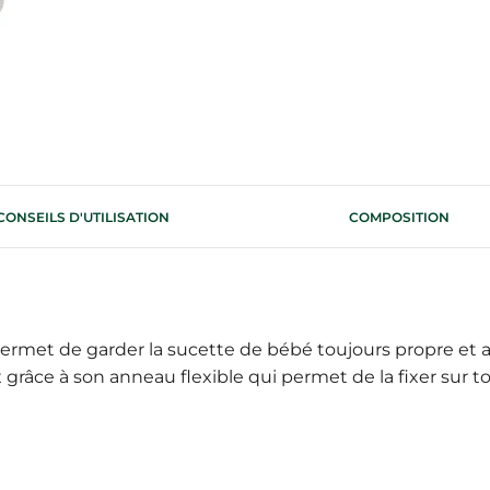
CONSEILS D'UTILISATION
COMPOSITION
ermet de garder la sucette de bébé toujours propre et acc
 grâce à son anneau flexible qui permet de la fixer sur 