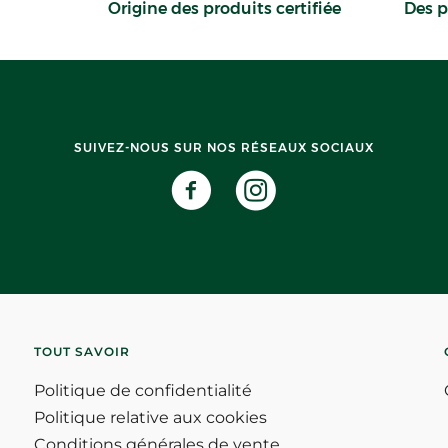
Origine des produits certifiée
Des p
SUIVEZ-NOUS SUR NOS RÉSEAUX SOCIAUX
TOUT SAVOIR
Politique de confidentialité
Politique relative aux cookies
Conditions générales de vente