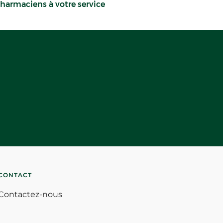
harmaciens à votre service
CONTACT
Contactez-nous