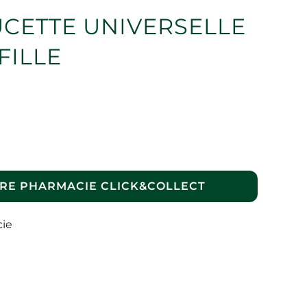
UCETTE UNIVERSELLE
FILLE
RE PHARMACIE CLICK&COLLECT
cie