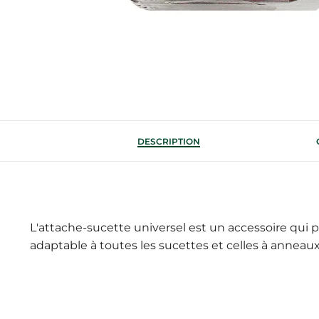
DESCRIPTION
L'attache-sucette universel est un accessoire qui p
adaptable à toutes les sucettes et celles à anneaux