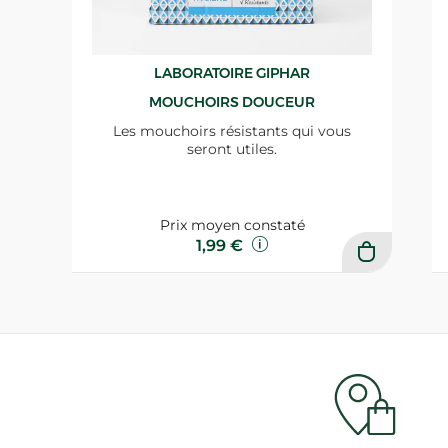
LABORATOIRE GIPHAR
MOUCHOIRS DOUCEUR
Les mouchoirs résistants qui vous
seront utiles.
Prix moyen constaté
1,99 €