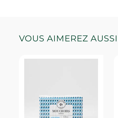
VOUS AIMEREZ AUSSI