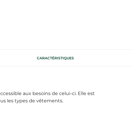
CARACTÉRISTIQUES
essible aux besoins de celui-ci. Elle est
tous les types de vêtements.