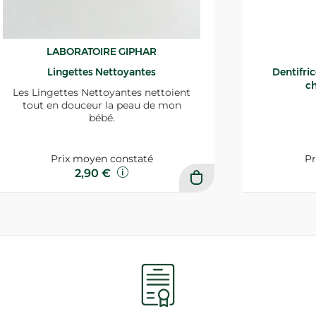
LABORATOIRE GIPHAR
Lingettes Nettoyantes
Dentifri
ch
Les Lingettes Nettoyantes nettoient
tout en douceur la peau de mon
bébé.
Prix moyen constaté
Pr
2,90 €