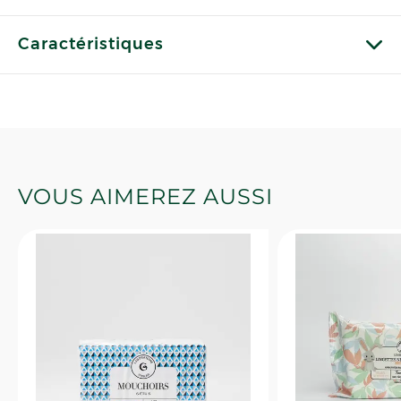
Caractéristiques
VOUS AIMEREZ AUSSI