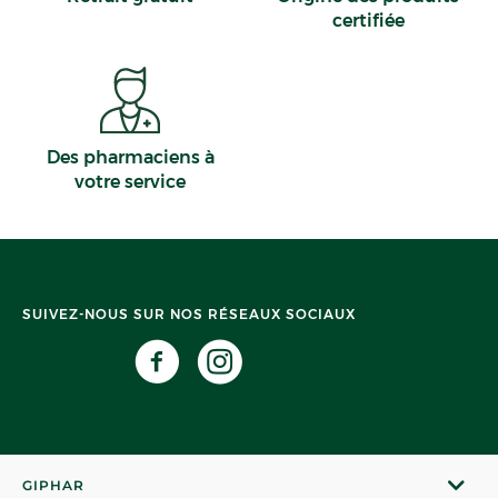
certifiée
Des pharmaciens à
votre service
SUIVEZ-NOUS SUR NOS RÉSEAUX SOCIAUX
GIPHAR