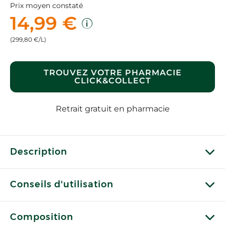
Prix moyen constaté
14,99 €
(299,80 €/L)
TROUVEZ VOTRE PHARMACIE
CLICK&COLLECT
Retrait gratuit en pharmacie
Description
Conseils d'utilisation
Composition