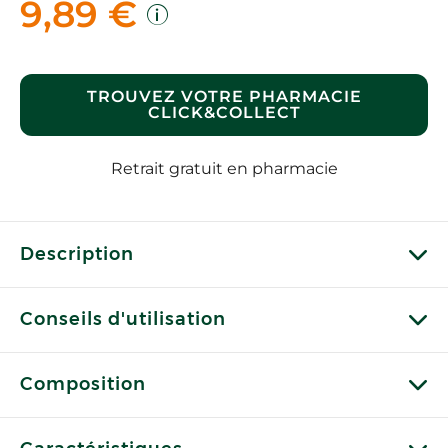
9,89 €
TROUVEZ VOTRE PHARMACIE
CLICK&COLLECT
Retrait gratuit en pharmacie
Description
Conseils d'utilisation
Composition