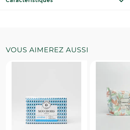
Caractéristiques
VOUS AIMEREZ AUSSI