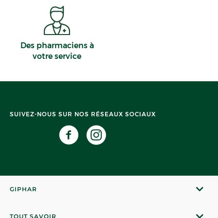
Des pharmaciens à
votre service
SUIVEZ-NOUS SUR NOS RÉSEAUX SOCIAUX
GIPHAR
TOUT SAVOIR