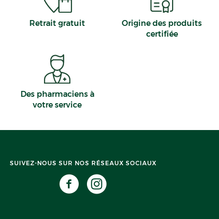
Retrait gratuit
Origine des produits
certifiée
Des pharmaciens à
votre service
SUIVEZ-NOUS SUR NOS RÉSEAUX SOCIAUX