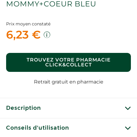
MOMMY+COEUR BLEU
Prix moyen constaté
6,23 €
TROUVEZ VOTRE PHARMACIE
CLICK&COLLECT
Retrait gratuit en pharmacie
Description
Conseils d'utilisation