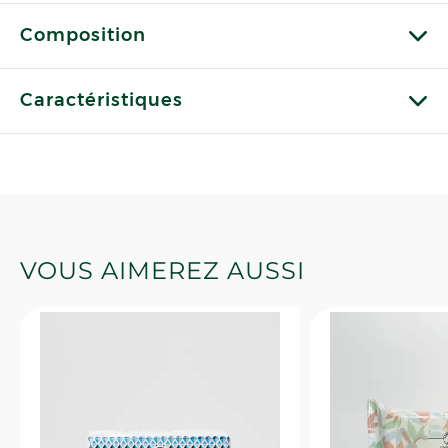
Composition
Caractéristiques
VOUS AIMEREZ AUSSI