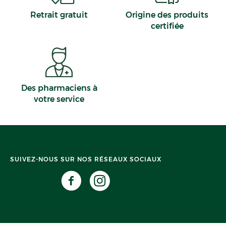
Retrait gratuit
Origine des produits
certifiée
Des pharmaciens à
votre service
SUIVEZ-NOUS SUR NOS RÉSEAUX SOCIAUX