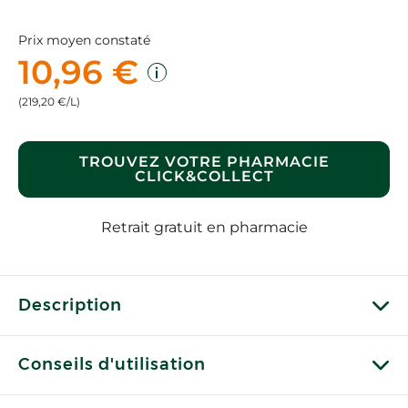
Prix moyen constaté
10,96 €
(219,20 €/L)
TROUVEZ VOTRE PHARMACIE
CLICK&COLLECT
Retrait gratuit en pharmacie
Description
Conseils d'utilisation