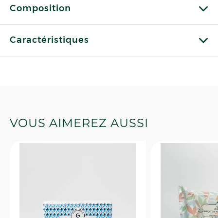
Composition
Caractéristiques
VOUS AIMEREZ AUSSI