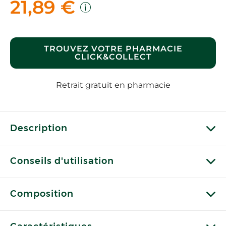
21,89 €
TROUVEZ VOTRE PHARMACIE
CLICK&COLLECT
Retrait gratuit en pharmacie
Description
Conseils d'utilisation
Composition