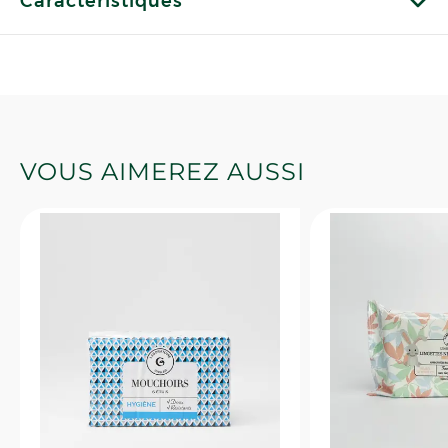
Caractéristiques
VOUS AIMEREZ AUSSI