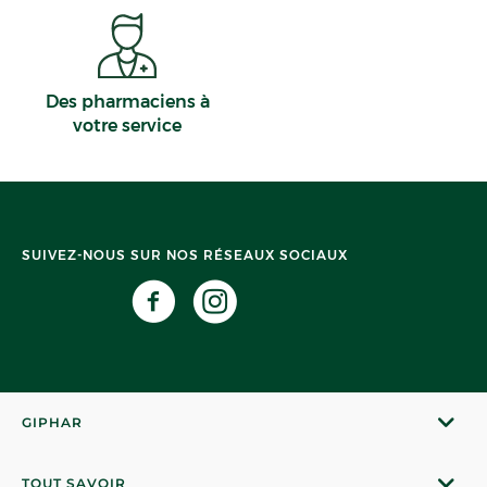
Des pharmaciens à
votre service
SUIVEZ-NOUS SUR NOS RÉSEAUX SOCIAUX
GIPHAR
TOUT SAVOIR