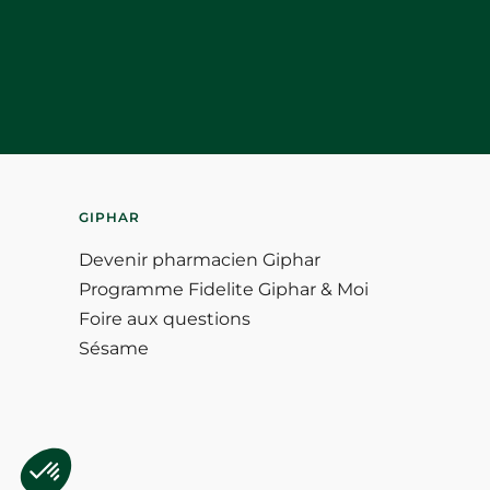
GIPHAR
Devenir pharmacien Giphar
Programme Fidelite Giphar & Moi
Foire aux questions
Sésame