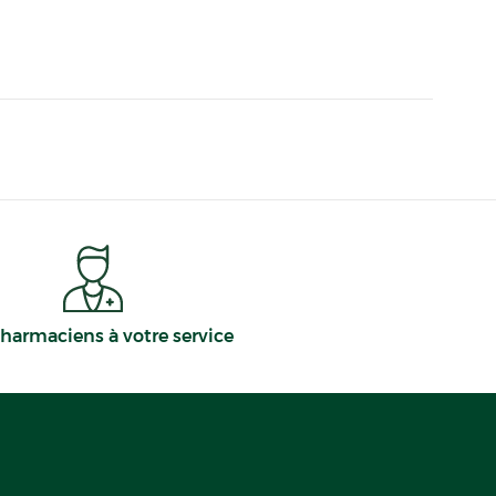
harmaciens à votre service