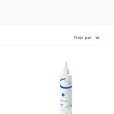
Trier par