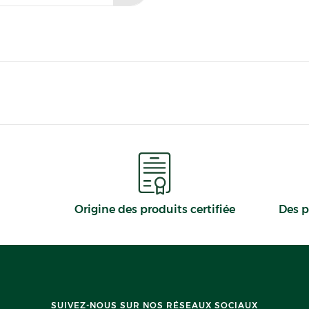
Origine des produits certifiée
Des p
SUIVEZ-NOUS SUR NOS RÉSEAUX SOCIAUX