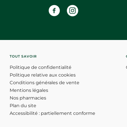
TOUT SAVOIR
Politique de confidentialité
Politique relative aux cookies
Conditions générales de vente
Mentions légales
Nos pharmacies
Plan du site
Accessibilité : partiellement conforme