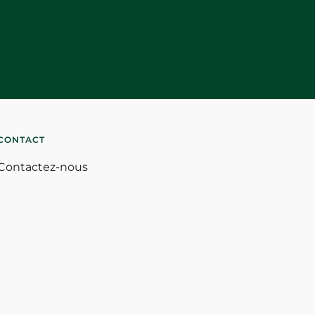
CONTACT
Contactez-nous