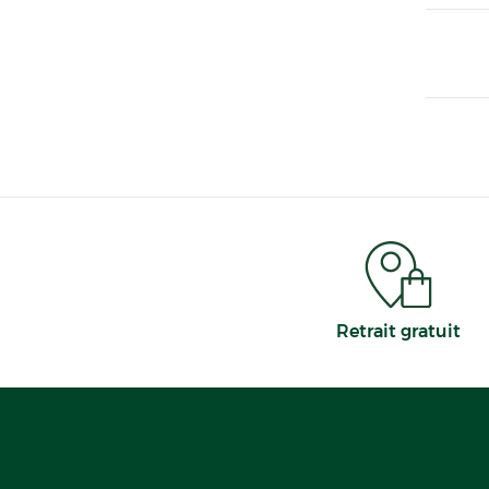
Retrait gratuit