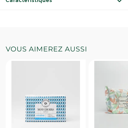
Caractéristiques
VOUS AIMEREZ AUSSI