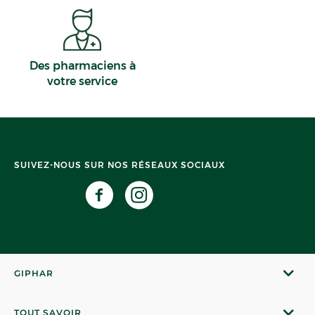
Des pharmaciens à
votre service
SUIVEZ-NOUS SUR NOS RÉSEAUX SOCIAUX
GIPHAR
TOUT SAVOIR