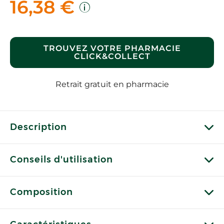
16,38 €
TROUVEZ VOTRE PHARMACIE
CLICK&COLLECT
Retrait gratuit en pharmacie
Description
Conseils d'utilisation
Composition