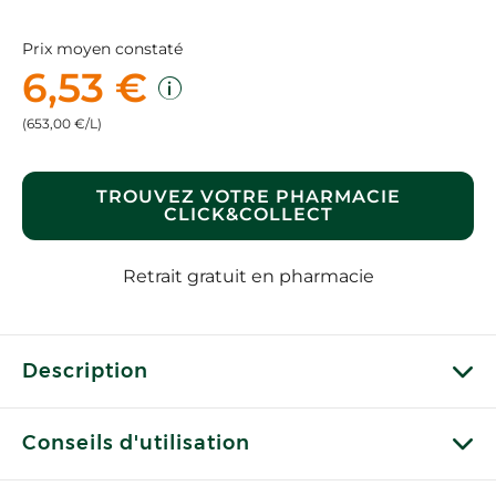
Prix moyen constaté
6,53 €
(653,00 €/L)
TROUVEZ VOTRE PHARMACIE
CLICK&COLLECT
Retrait gratuit en pharmacie
Description
Conseils d'utilisation