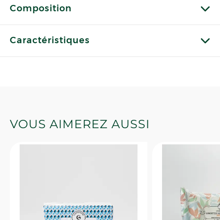
Composition
Caractéristiques
VOUS AIMEREZ AUSSI