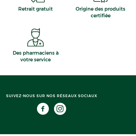
Retrait gratuit
Origine des produits
certifiée
Des pharmaciens à
votre service
SUIVEZ-NOUS SUR NOS RÉSEAUX SOCIAUX