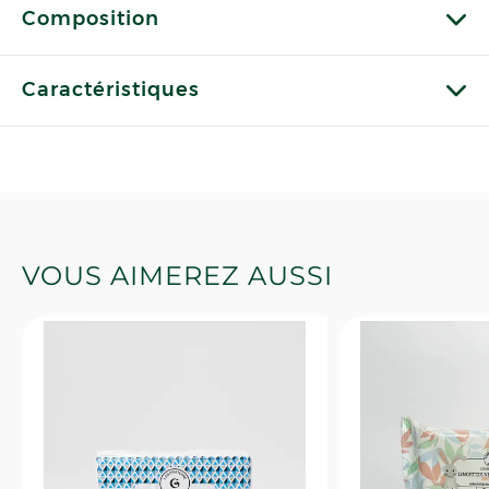
Composition
Caractéristiques
VOUS AIMEREZ AUSSI