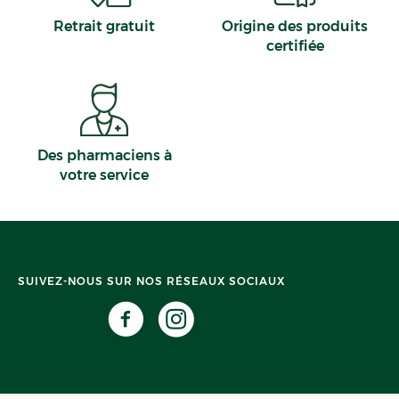
Retrait gratuit
Origine des produits
certifiée
Des pharmaciens à
votre service
SUIVEZ-NOUS SUR NOS RÉSEAUX SOCIAUX