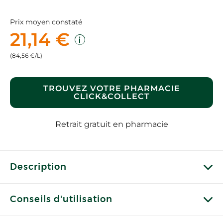
Prix moyen constaté
21,14 €
(84,56 €/L)
TROUVEZ VOTRE PHARMACIE
CLICK&COLLECT
Retrait gratuit en pharmacie
Description
Conseils d'utilisation