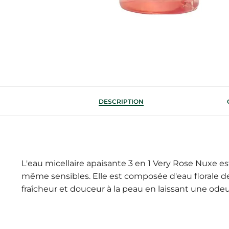
DESCRIPTION
L'eau micellaire apaisante 3 en 1 Very Rose Nuxe e
même sensibles. Elle est composée d'eau florale de
fraîcheur et douceur à la peau en laissant une odeu