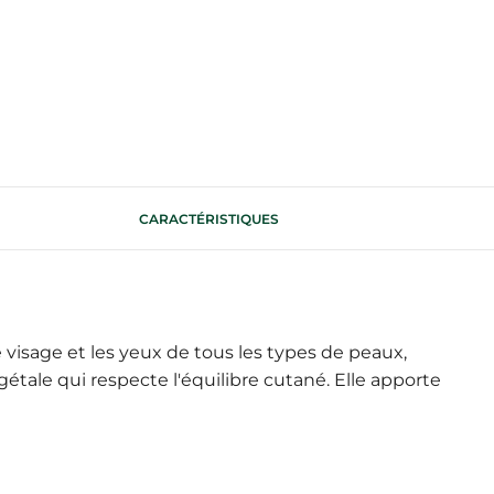
CARACTÉRISTIQUES
visage et les yeux de tous les types de peaux,
tale qui respecte l'équilibre cutané. Elle apporte