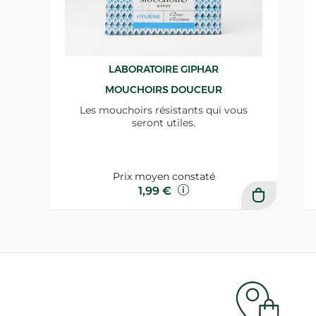
LABORATOIRE GIPHAR
MOUCHOIRS DOUCEUR
Les mouchoirs résistants qui vous
seront utiles.
Prix moyen constaté
1,99 €