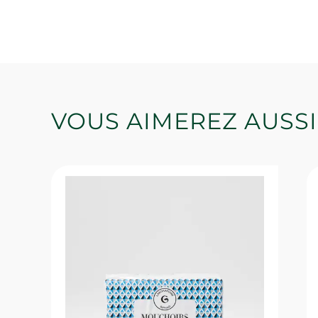
VOUS AIMEREZ AUSSI