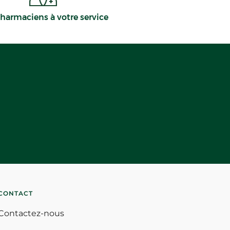
harmaciens à votre service
CONTACT
Contactez-nous