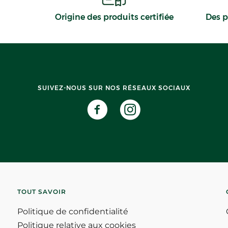
Origine des produits certifiée
Des p
SUIVEZ-NOUS SUR NOS RÉSEAUX SOCIAUX
TOUT SAVOIR
Politique de confidentialité
Politique relative aux cookies