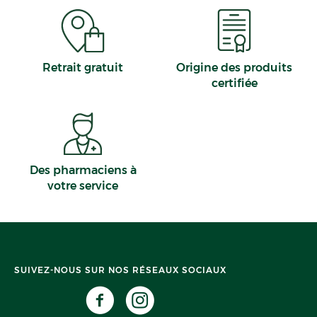
Retrait gratuit
Origine des produits
certifiée
Des pharmaciens à
votre service
SUIVEZ-NOUS SUR NOS RÉSEAUX SOCIAUX