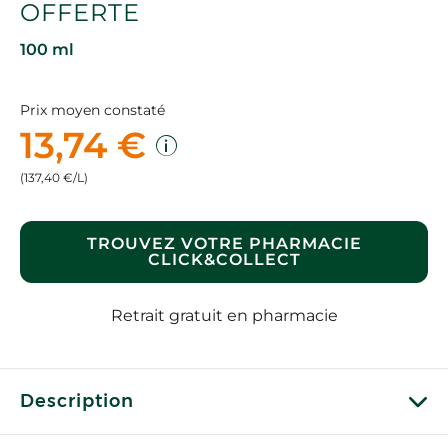
OFFERTE
100 ml
Prix moyen constaté
13,74 €
(137,40 €/L)
TROUVEZ VOTRE PHARMACIE
CLICK&COLLECT
Retrait gratuit en pharmacie
Description