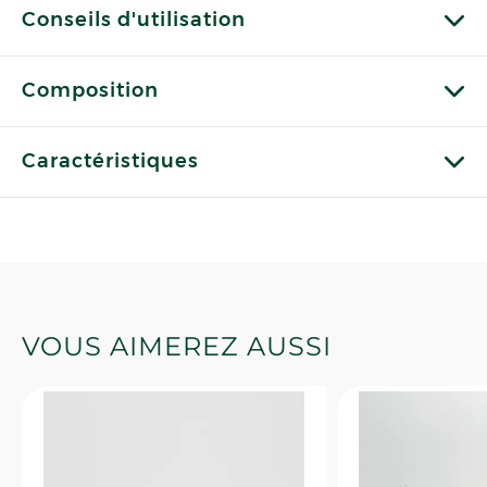
Conseils d'utilisation
Composition
Caractéristiques
VOUS AIMEREZ AUSSI