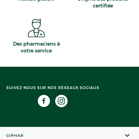
certifiée
Des pharmaciens à
votre service
SUIVEZ-NOUS SUR NOS RÉSEAUX SOCIAUX
GIPHAR