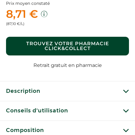
Prix moyen constaté
8,71 €
(87,10 €/L)
TROUVEZ VOTRE PHARMACIE
CLICK&COLLECT
Retrait gratuit en pharmacie
Description
Conseils d'utilisation
Composition