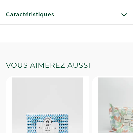
Caractéristiques
VOUS AIMEREZ AUSSI