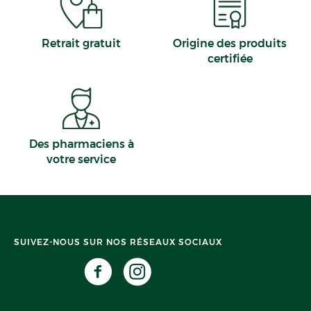
Retrait gratuit
Origine des produits
certifiée
Des pharmaciens à
votre service
SUIVEZ-NOUS SUR NOS RÉSEAUX SOCIAUX