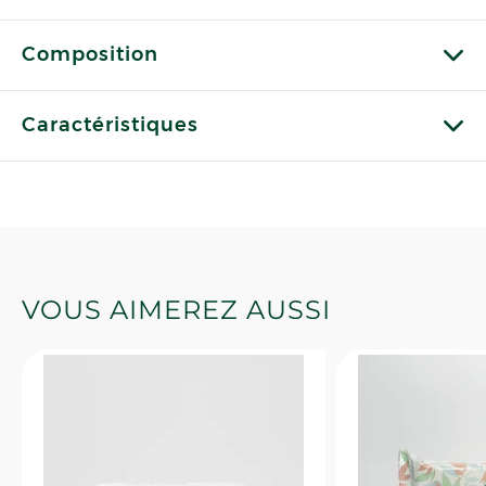
Composition
Caractéristiques
VOUS AIMEREZ AUSSI