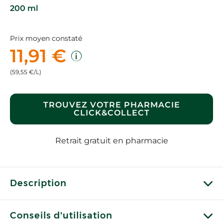
200 ml
Prix moyen constaté
11,91 €
(59,55 €/L)
TROUVEZ VOTRE PHARMACIE
CLICK&COLLECT
Retrait gratuit en pharmacie
Description
Conseils d'utilisation