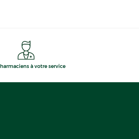
harmaciens à votre service