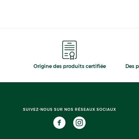
Origine des produits certifiée
Des p
SUIVEZ-NOUS SUR NOS RÉSEAUX SOCIAUX