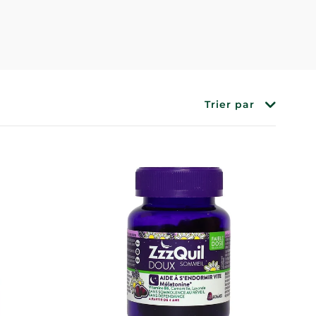
Trier par