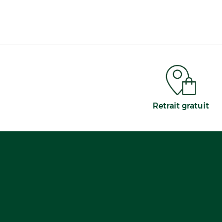
Retrait gratuit