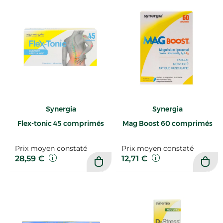
Synergia
Synergia
Flex-tonic 45 comprimés
Mag Boost 60 comprimés
Prix moyen constaté
Prix moyen constaté
28,59 €
12,71 €