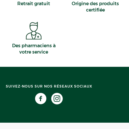
Retrait gratuit
Origine des produits
certifiée
Des pharmaciens à
votre service
SUIVEZ-NOUS SUR NOS RÉSEAUX SOCIAUX