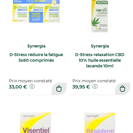
Synergia
Synergia
D-Stress réduire la fatigue
D-Stress relaxation CBD
3x80 comprimés
10% huile essentielle
lavande 10ml
Prix moyen constaté
Prix moyen constaté
33,00 €
39,95 €