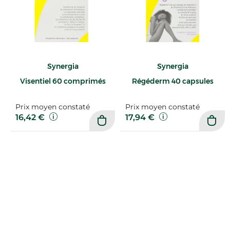
Synergia
Synergia
Visentiel 60 comprimés
Régéderm 40 capsules
Prix moyen constaté
Prix moyen constaté
16,42 €
17,94 €