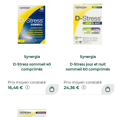
Synergia
Synergia
D-Stress sommeil 40
D-Stress jour et nuit
comprimés
sommeil 60 comprimés
Prix moyen constaté
Prix moyen constaté
16,46 €
24,36 €