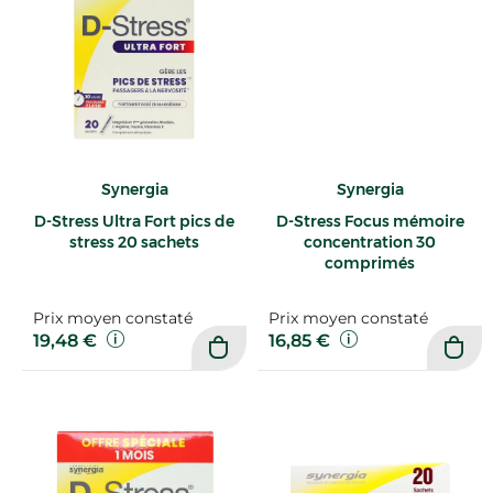
Synergia
Synergia
D-Stress Ultra Fort pics de
D-Stress Focus mémoire
stress 20 sachets
concentration 30
comprimés
Prix moyen constaté
Prix moyen constaté
19,48 €
16,85 €