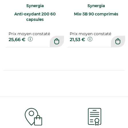
Synergia
Synergia
Anti-oxydant 200 60
Mix-3B 90 comprimés
capsules
Prix moyen constaté
Prix moyen constaté
25,66 €
21,53 €