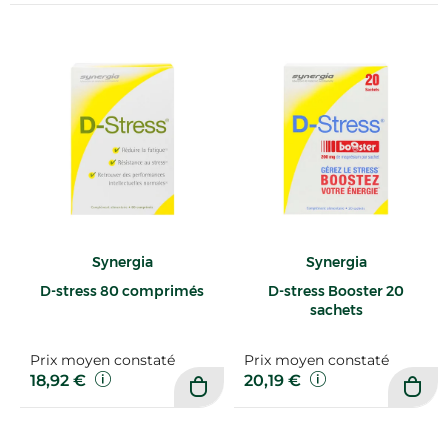
Synergia
Synergia
D-stress 80 comprimés
D-stress Booster 20
sachets
Prix moyen constaté
Prix moyen constaté
18,92 €
20,19 €