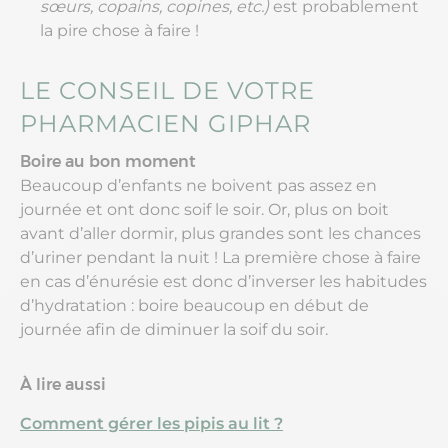
sœurs, copains, copines, etc.)
est probablement
la pire chose à faire !
LE CONSEIL DE VOTRE
PHARMACIEN GIPHAR
Boire au bon moment
Beaucoup d’enfants ne boivent pas assez en
journée et ont donc soif le soir. Or, plus on boit
avant d’aller dormir, plus grandes sont les chances
d’uriner pendant la nuit ! La première chose à faire
en cas d’énurésie est donc d’inverser les habitudes
d’hydratation : boire beaucoup en début de
journée afin de diminuer la soif du soir.
À lire aussi
Comment gérer les pipis au lit ?