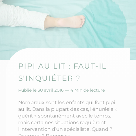
PIPI AU LIT : FAUT-IL
S'INQUIÉTER ?
Publié le 30 avril 2016 —
4 Min de lecture
Nombreux sont les enfants qui font pipi
au lit. Dans la plupart des cas, l’énurésie «
guérit » spontanément avec le temps,
mais certaines situations requièrent
l’intervention d’un spécialiste. Quand ?
Pourquoi ? Réponses.