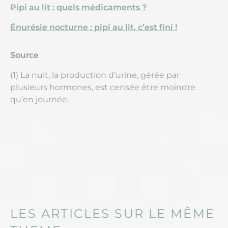
Pipi au lit : quels médicaments ?
Énurésie nocturne : pipi au lit, c’est fini !
Source
(1) La nuit, la production d’urine, gérée par
plusieurs hormones, est censée être moindre
qu’en journée.
LES ARTICLES SUR LE MÊME