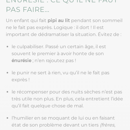
PAS FAIRE…
Un enfant qui fait
pipi au lit
pendant son sommeil
ne le fait pas exprès. Logique : il dort ! Il est
important de dédramatiser la situation. Évitez de :
le culpabiliser. Passé un certain âge, il est
souvent le premier à avoir honte de son
énurésie
; n’en rajoutez pas !
le punir ne sert à rien, vu qu’il ne le fait pas
exprès !
le récompenser pour des nuits sèches n’est pas
très utile non plus. En plus, cela entretient l’idée
qu’il fait quelque chose de mal.
l’humilier en se moquant de lui ou en faisant
état de son problème devant un tiers
(frères,