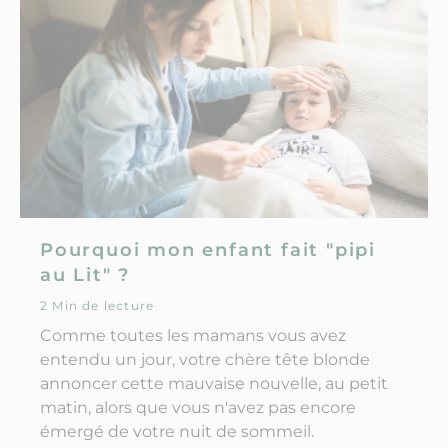
Pourquoi mon enfant fait "pipi
au Lit" ?
2 Min de lecture
Comme toutes les mamans vous avez
entendu un jour, votre chère tête blonde
annoncer cette mauvaise nouvelle, au petit
matin, alors que vous n'avez pas encore
émergé de votre nuit de sommeil.