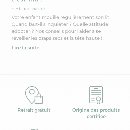
4 Min de lecture
Votre enfant mouille régulièrement son lit…
Quand faut-il s’inquiéter ? Quelle attitude
adopter ? Nos conseils pour l’aider à se
réveiller les draps secs et la tête haute !
Lire la suite
Retrait gratuit
Origine des produits
certifiée