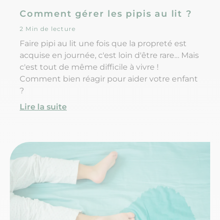
Comment gérer les pipis au lit ?
2 Min de lecture
Faire pipi au lit une fois que la propreté est
acquise en journée, c'est loin d'être rare… Mais
c'est tout de même difficile à vivre !
Comment bien réagir pour aider votre enfant
?
Lire la suite