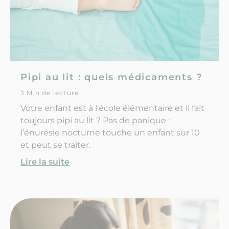
Pipi au lit : quels médicaments ?
3 Min de lecture
Votre enfant est à l’école élémentaire et il fait
toujours pipi au lit ? Pas de panique :
l’énurésie nocturne touche un enfant sur 10
et peut se traiter.
Lire la suite