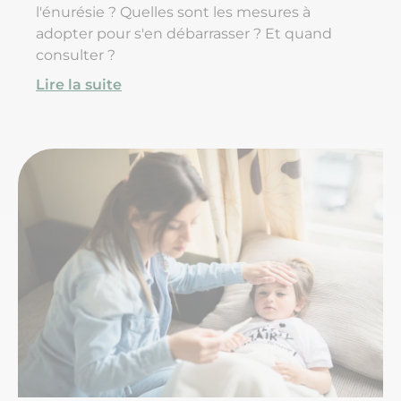
l'énurésie ? Quelles sont les mesures à
adopter pour s'en débarrasser ? Et quand
consulter ?
Lire la suite