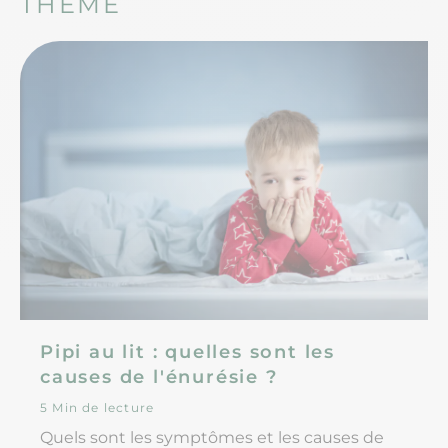
THEME
Pipi au lit : quelles sont les
causes de l'énurésie ?
5 Min de lecture
Quels sont les symptômes et les causes de