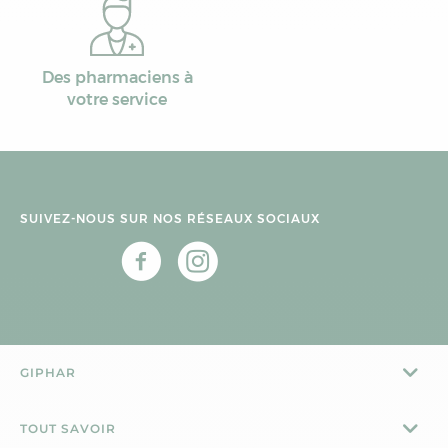
Des pharmaciens à
votre service
SUIVEZ-NOUS SUR NOS RÉSEAUX SOCIAUX
GIPHAR
TOUT SAVOIR