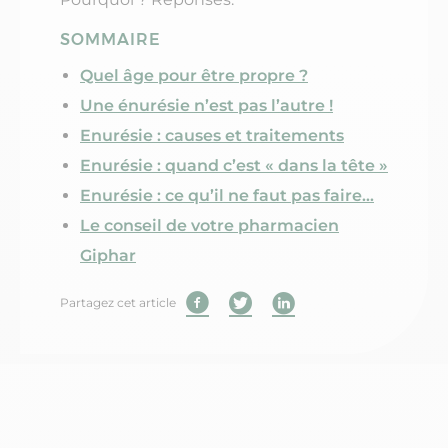
SOMMAIRE
Quel âge pour être propre ?
Une énurésie n’est pas l’autre !
Enurésie : causes et traitements
Enurésie : quand c’est « dans la tête »
Enurésie : ce qu’il ne faut pas faire…
Le conseil de votre pharmacien
Giphar
Partagez cet article