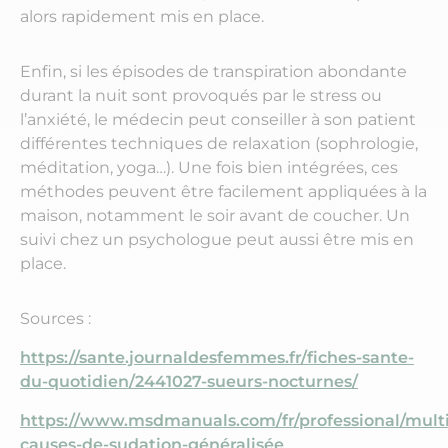
alors rapidement mis en place.
Enfin, si les épisodes de transpiration abondante
durant la nuit sont provoqués par le stress ou
l’anxiété, le médecin peut conseiller à son patient
différentes techniques de relaxation (sophrologie,
méditation, yoga…). Une fois bien intégrées, ces
méthodes peuvent être facilement appliquées à la
maison, notamment le soir avant de coucher. Un
suivi chez un psychologue peut aussi être mis en
place.
Sources :
https://sante.journaldesfemmes.fr/fiches-sante-
du-quotidien/2441027-sueurs-nocturnes/
https://www.msdmanuals.com/fr/professional/multi
causes-de-sudation-généralisée