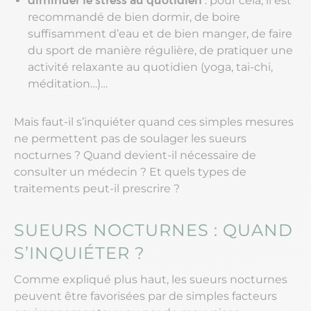
diminuer le stress au quotidien
: pour cela, il est
recommandé de bien dormir, de boire
suffisamment d’eau et de bien manger, de faire
du sport de manière régulière, de pratiquer une
activité relaxante au quotidien (yoga, tai-chi,
méditation…)…
Mais faut-il s’inquiéter quand ces simples mesures
ne permettent pas de soulager les sueurs
nocturnes ? Quand devient-il nécessaire de
consulter un médecin ? Et quels types de
traitements peut-il prescrire ?
SUEURS NOCTURNES : QUAND
S’INQUIÉTER ?
Comme expliqué plus haut, les sueurs nocturnes
peuvent être favorisées par de simples facteurs