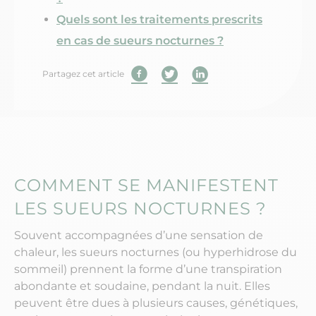
Quels sont les traitements prescrits
en cas de sueurs nocturnes ?
Partagez cet article
COMMENT SE MANIFESTENT
LES SUEURS NOCTURNES ?
Souvent accompagnées d’une sensation de
chaleur, les sueurs nocturnes (ou hyperhidrose du
sommeil) prennent la forme d’une transpiration
abondante et soudaine, pendant la nuit. Elles
peuvent être dues à plusieurs causes, génétiques,