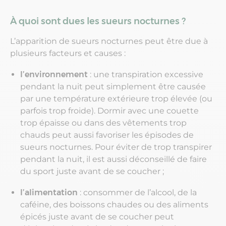
À quoi sont dues les sueurs nocturnes ?
L’apparition de sueurs nocturnes peut être due à
plusieurs facteurs et causes :
l’environnement
: une transpiration excessive
pendant la nuit peut simplement être causée
par une température extérieure trop élevée (ou
parfois trop froide). Dormir avec une couette
trop épaisse ou dans des vêtements trop
chauds peut aussi favoriser les épisodes de
sueurs nocturnes. Pour éviter de trop transpirer
pendant la nuit, il est aussi déconseillé de faire
du sport juste avant de se coucher ;
l’alimentation
: consommer de l’alcool, de la
caféine, des boissons chaudes ou des aliments
épicés juste avant de se coucher peut