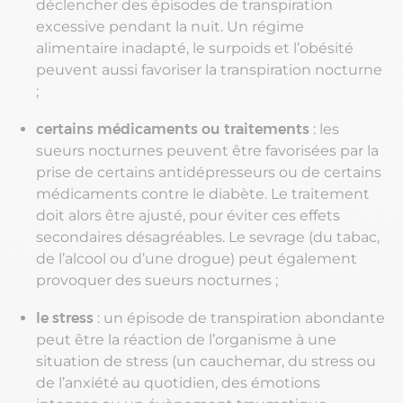
déclencher des épisodes de transpiration
excessive pendant la nuit. Un régime
alimentaire inadapté, le surpoids et l’obésité
peuvent aussi favoriser la transpiration nocturne
;
certains médicaments ou traitements
: les
sueurs nocturnes peuvent être favorisées par la
prise de certains antidépresseurs ou de certains
médicaments contre le diabète. Le traitement
doit alors être ajusté, pour éviter ces effets
secondaires désagréables. Le sevrage (du tabac,
de l’alcool ou d’une drogue) peut également
provoquer des sueurs nocturnes ;
le stress
: un épisode de transpiration abondante
peut être la réaction de l’organisme à une
situation de stress (un cauchemar, du stress ou
de l’anxiété au quotidien, des émotions