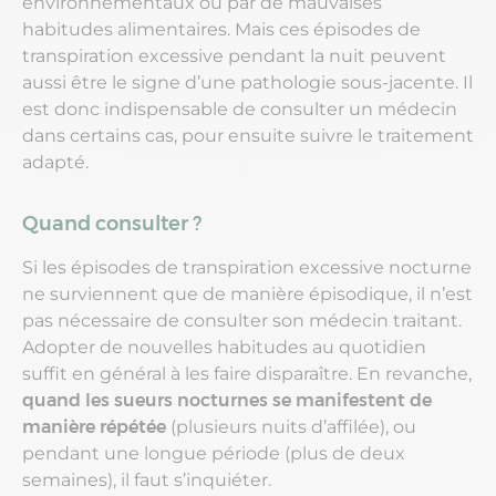
environnementaux ou par de mauvaises
habitudes alimentaires. Mais ces épisodes de
transpiration excessive pendant la nuit peuvent
aussi être le signe d’une pathologie sous-jacente. Il
est donc indispensable de consulter un médecin
dans certains cas, pour ensuite suivre le traitement
adapté.
Quand consulter ?
Si les épisodes de transpiration excessive nocturne
ne surviennent que de manière épisodique, il n’est
pas nécessaire de consulter son médecin traitant.
Adopter de nouvelles habitudes au quotidien
suffit en général à les faire disparaître. En revanche,
quand les sueurs nocturnes se manifestent de
manière répétée
(plusieurs nuits d’affilée), ou
pendant une longue période (plus de deux
semaines), il faut s’inquiéter.