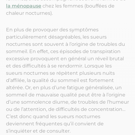
la ménopause
chez les femmes (bouffées de
chaleur nocturnes).
En plus de provoquer des symptômes
particulièrement désagréables, les sueurs
nocturnes sont souvent à l’origine de troubles du
sommeil. En effet, ces épisodes de transpiration
excessive provoquent en général un réveil brutal
et des difficultés à se rendormir. Lorsque les
sueurs nocturnes se répètent plusieurs nuits
d’affilée, la qualité du sommeil est fortement
altérée. Or, en plus d’une fatigue généralisée, un
sommeil de mauvaise qualité peut être à l’origine
d’une somnolence diurne, de troubles de l’humeur
ou de l’attention, de difficultés de concentration…
C’est donc quand les sueurs nocturnes
deviennent fréquentes qu’il convient de
s’inquiéter et de consulter.