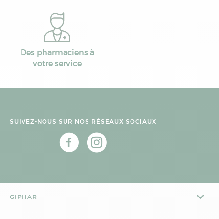
Des pharmaciens à
votre service
SUIVEZ-NOUS SUR NOS RÉSEAUX SOCIAUX
GIPHAR