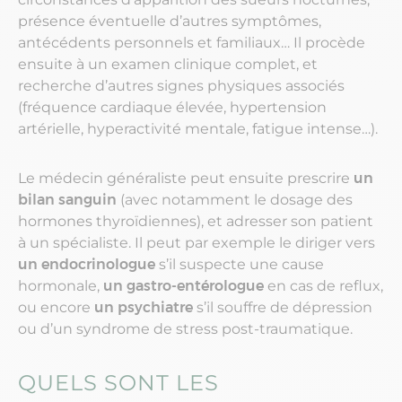
présence éventuelle d’autres symptômes,
antécédents personnels et familiaux… Il procède
ensuite à un examen clinique complet, et
recherche d’autres signes physiques associés
(fréquence cardiaque élevée, hypertension
artérielle, hyperactivité mentale, fatigue intense…).
Le médecin généraliste peut ensuite prescrire
un
bilan sanguin
(avec notamment le dosage des
hormones thyroïdiennes), et adresser son patient
à un spécialiste. Il peut par exemple le diriger vers
un endocrinologue
s’il suspecte une cause
hormonale,
un gastro-entérologue
en cas de reflux,
ou encore
un psychiatre
s’il souffre de dépression
ou d’un syndrome de stress post-traumatique.
QUELS SONT LES