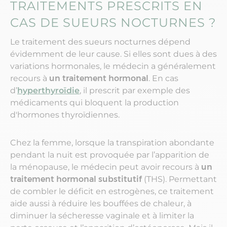
TRAITEMENTS PRESCRITS EN
CAS DE SUEURS NOCTURNES ?
Le traitement des sueurs nocturnes dépend
évidemment de leur cause. Si elles sont dues à des
variations hormonales, le médecin a généralement
recours à
un traitement hormonal
. En cas
d’
hyperthyroïdie
, il prescrit par exemple des
médicaments qui bloquent la production
d'hormones thyroïdiennes.
Chez la femme, lorsque la transpiration abondante
pendant la nuit est provoquée par l’apparition de
la ménopause, le médecin peut avoir recours à
un
traitement hormonal substitutif
(THS). Permettant
de combler le déficit en estrogènes, ce traitement
aide aussi à réduire les bouffées de chaleur, à
diminuer la sécheresse vaginale et à limiter la