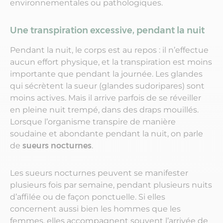
environnementales ou pathologiques.
Une transpiration excessive, pendant la nuit
Pendant la nuit, le corps est au repos : il n’effectue
aucun effort physique, et la transpiration est moins
importante que pendant la journée. Les glandes
qui sécrètent la sueur (glandes sudoripares) sont
moins actives. Mais il arrive parfois de se réveiller
en pleine nuit trempé, dans des draps mouillés.
Lorsque l’organisme transpire de manière
soudaine et abondante pendant la nuit, on parle
de
sueurs nocturnes
.
Les sueurs nocturnes peuvent se manifester
plusieurs fois par semaine, pendant plusieurs nuits
d’affilée ou de façon ponctuelle. Si elles
concernent aussi bien les hommes que les
femmes, elles accompagnent souvent l’arrivée de