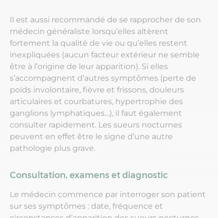
Il est aussi recommandé de se rapprocher de son
médecin généraliste lorsqu’elles altèrent
fortement la qualité de vie ou qu’elles restent
inexpliquées (aucun facteur extérieur ne semble
être à l’origine de leur apparition). Si elles
s’accompagnent d’autres symptômes (perte de
poids involontaire, fièvre et frissons, douleurs
articulaires et courbatures, hypertrophie des
ganglions lymphatiques…), il faut également
consulter rapidement. Les sueurs nocturnes
peuvent en effet être le signe d’une autre
pathologie plus grave.
Consultation, examens et diagnostic
Le médecin commence par interroger son patient
sur ses symptômes : date, fréquence et
circonstances d’apparition des sueurs nocturnes,