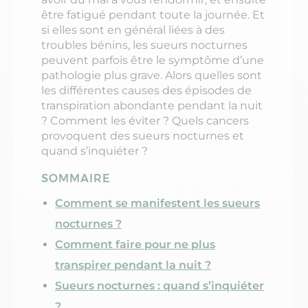
être fatigué pendant toute la journée. Et
si elles sont en général liées à des
troubles bénins, les sueurs nocturnes
peuvent parfois être le symptôme d’une
pathologie plus grave. Alors quelles sont
les différentes causes des épisodes de
transpiration abondante pendant la nuit
? Comment les éviter ? Quels cancers
provoquent des sueurs nocturnes et
quand s’inquiéter ?
SOMMAIRE
Comment se manifestent les sueurs
nocturnes ?
Comment faire pour ne plus
transpirer pendant la nuit ?
Sueurs nocturnes : quand s’inquiéter
?