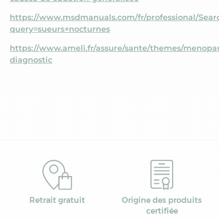
https://www.msdmanuals.com/fr/professional/Sear
query=sueurs+nocturnes
https://www.ameli.fr/assure/sante/themes/menop
diagnostic
Retrait gratuit
Origine des produits
certifiée