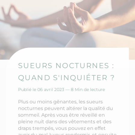
SUEURS NOCTURNES :
QUAND S'INQUIÉTER ?
Publié le 06 avril 2023 —
8 Min de lecture
Plus ou moins gênantes, les sueurs
nocturnes peuvent altérer la qualité du
sommeil. Après vous être réveillé en
pleine nuit dans des vêtements et des
draps trempés, vous pouvez en effet
avoir du mal à vous rendormir, et ensuite