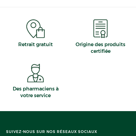
Retrait gratuit
Origine des produits
certifiée
Des pharmaciens à
votre service
SUIVEZ-NOUS SUR NOS RÉSEAUX SOCIAUX