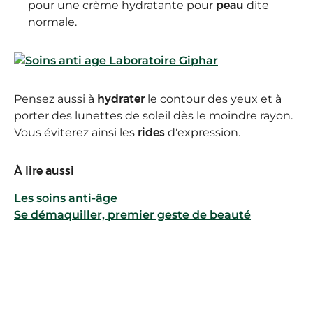
pour une crème hydratante pour
peau
dite
normale.
Pensez aussi à
hydrater
le contour des yeux et à
porter des lunettes de soleil dès le moindre rayon.
Vous éviterez ainsi les
rides
d'expression.
À lire aussi
Les soins anti-âge
Se démaquiller, premier geste de beauté