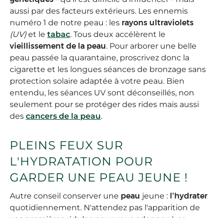
aussi par des facteurs extérieurs. Les ennemis
numéro 1 de notre peau : les
rayons ultraviolets
(UV)
et le
tabac
. Tous deux accélèrent le
vieillissement de la peau
. Pour arborer une belle
peau passée la quarantaine, proscrivez donc la
cigarette et les longues séances de bronzage sans
protection solaire adaptée à votre peau. Bien
entendu, les séances UV sont déconseillés, non
seulement pour se protéger des rides mais aussi
des
cancers de la peau
.
PLEINS FEUX SUR
L'HYDRATATION POUR
GARDER UNE PEAU JEUNE !
Autre conseil conserver une
peau
jeune :
l'hydrater
quotidiennement. N'attendez pas l'apparition de