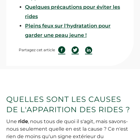
Quelques précautions pour éviter les
rides
Pleins feux sur l'hydratation pour
garder une peau jeune !
Partagez cet article
QUELLES SONT LES CAUSES
DE L'APPARITION DES RIDES ?
Une
ride
, nous tous de quoi il s'agit, mais savons-
nous seulement quelle en est la cause ? Ce n'est
rien de moins qu'un signe extérieur du