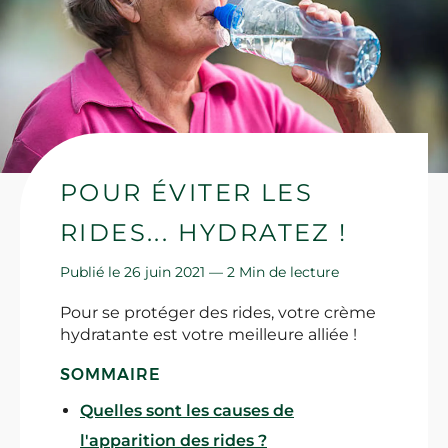
POUR ÉVITER LES
RIDES... HYDRATEZ !
Publié le 26 juin 2021 —
2 Min de lecture
Pour se protéger des rides, votre crème
hydratante est votre meilleure alliée !
SOMMAIRE
Quelles sont les causes de
l'apparition des rides ?