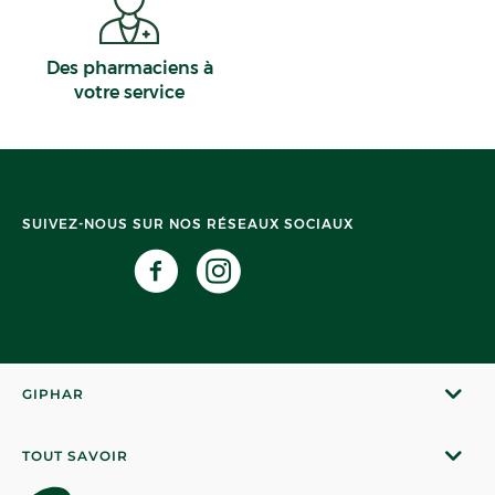
Des pharmaciens à
votre service
SUIVEZ-NOUS SUR NOS RÉSEAUX SOCIAUX
GIPHAR
TOUT SAVOIR